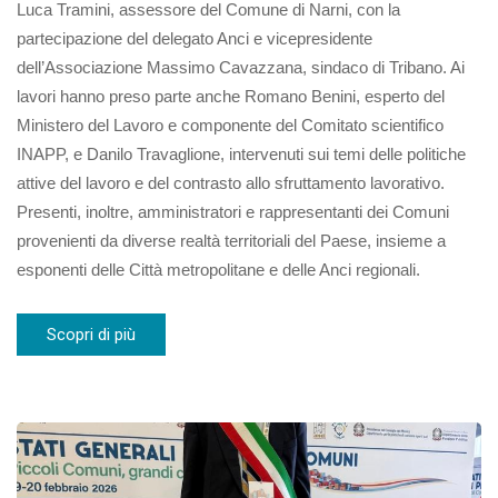
Luca Tramini, assessore del Comune di Narni, con la
partecipazione del delegato Anci e vicepresidente
dell’Associazione Massimo Cavazzana, sindaco di Tribano. Ai
lavori hanno preso parte anche Romano Benini, esperto del
Ministero del Lavoro e componente del Comitato scientifico
INAPP, e Danilo Travaglione, intervenuti sui temi delle politiche
attive del lavoro e del contrasto allo sfruttamento lavorativo.
Presenti, inoltre, amministratori e rappresentanti dei Comuni
provenienti da diverse realtà territoriali del Paese, insieme a
esponenti delle Città metropolitane e delle Anci regionali.
Scopri di più