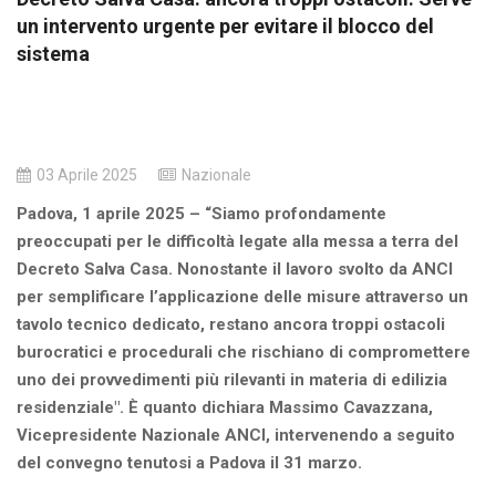
un intervento urgente per evitare il blocco del
sistema
03 Aprile 2025
Nazionale
Padova, 1 aprile 2025 – “Siamo profondamente
preoccupati per le difficoltà legate alla messa a terra del
Decreto Salva Casa. Nonostante il lavoro svolto da ANCI
per semplificare l’applicazione delle misure attraverso un
tavolo tecnico dedicato, restano ancora troppi ostacoli
burocratici e procedurali che rischiano di compromettere
uno dei provvedimenti più rilevanti in materia di edilizia
residenziale".
È quanto dichiara Massimo Cavazzana,
Vicepresidente Nazionale ANCI, intervenendo a seguito
del convegno tenutosi a Padova il 31 marzo.