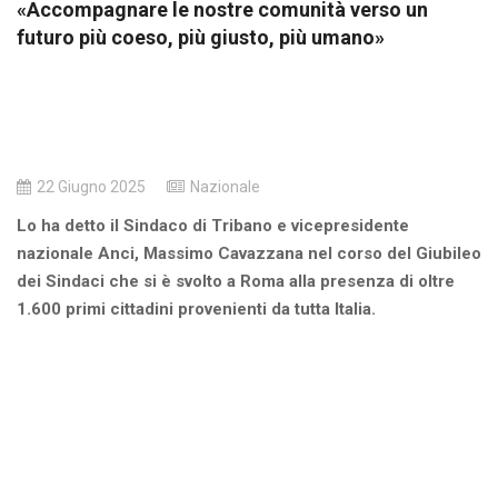
«Accompagnare le nostre comunità verso un
futuro più coeso, più giusto, più umano»
22 Giugno 2025
Nazionale
Lo ha detto il Sindaco di Tribano e vicepresidente
nazionale Anci, Massimo Cavazzana nel corso del Giubileo
dei Sindaci che si è svolto a Roma alla presenza di oltre
1.600 primi cittadini provenienti da tutta Italia.