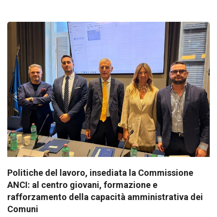
Politiche del lavoro, insediata la Commissione
ANCI: al centro giovani, formazione e
rafforzamento della capacità amministrativa dei
Comuni