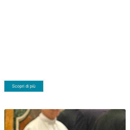
Scopri di più