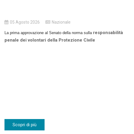
05 Agosto 2026
Nazionale
responsabilità
La prima approvazione al Senato della norma sulla
penale dei volontari della Protezione Civile
Scopri di più