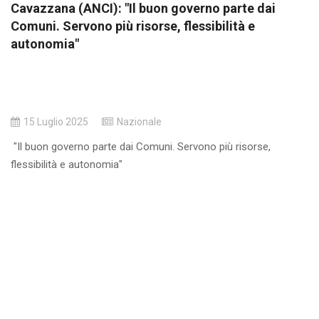
Cavazzana (ANCI): "Il buon governo parte dai
Comuni. Servono più risorse, flessibilità e
autonomia"
15 Luglio 2025
Nazionale
"Il buon governo parte dai Comuni. Servono più risorse,
flessibilità e autonomia"