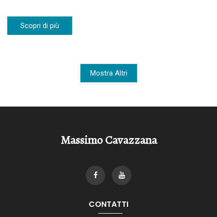
Scopri di più
Mostra Altri
Massimo Cavazzana
CONTATTI