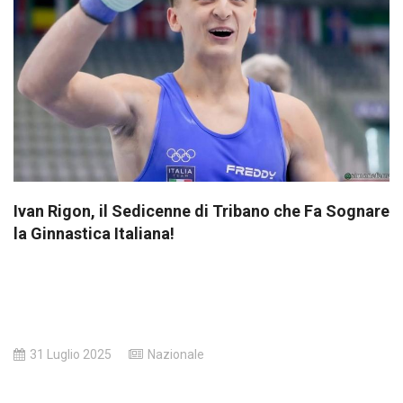
Ivan Rigon, il Sedicenne di Tribano che Fa Sognare
la Ginnastica Italiana!
31 Luglio 2025
Nazionale