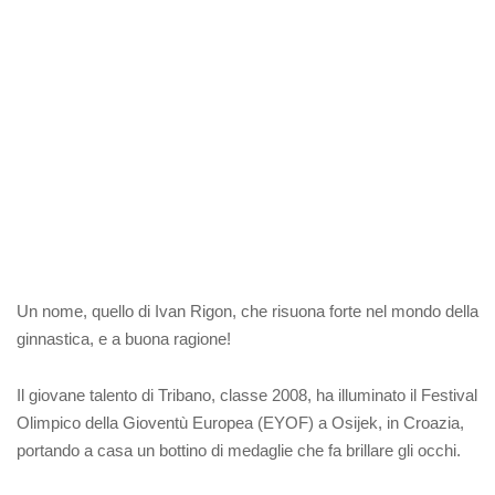
Un nome, quello di Ivan Rigon, che risuona forte nel mondo della
ginnastica, e a buona ragione!
Il giovane talento di Tribano, classe 2008, ha illuminato il Festival
Olimpico della Gioventù Europea (EYOF) a Osijek, in Croazia,
portando a casa un bottino di medaglie che fa brillare gli occhi.