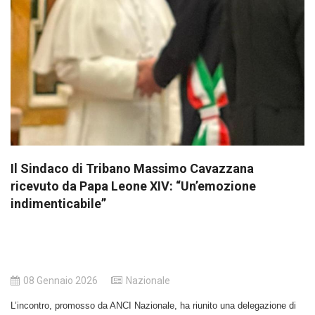
Il Sindaco di Tribano Massimo Cavazzana
ricevuto da Papa Leone XIV: “Un’emozione
indimenticabile”
08 Gennaio 2026
Nazionale
L’incontro, promosso da ANCI Nazionale, ha riunito una delegazione di