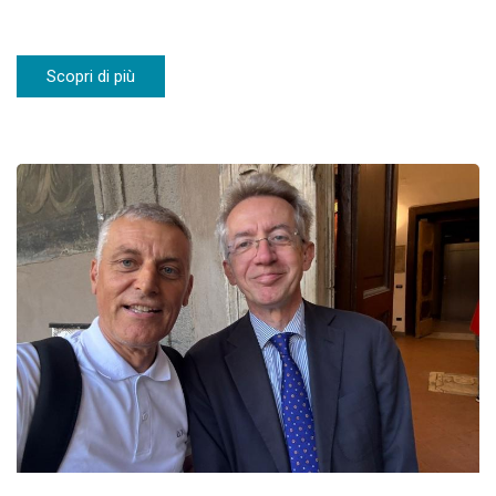
Scopri di più