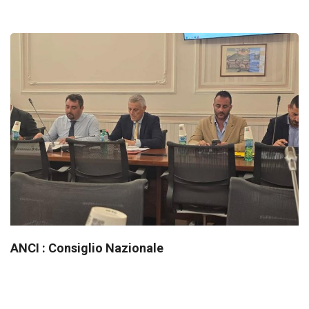
ANCI : Consiglio Nazionale