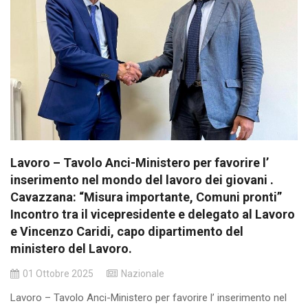
Lavoro – Tavolo Anci-Ministero per favorire l’
inserimento nel mondo del lavoro dei giovani .
Cavazzana: “Misura importante, Comuni pronti”
Incontro tra il vicepresidente e delegato al Lavoro
e Vincenzo Caridi, capo dipartimento del
ministero del Lavoro.
01 Ottobre 2025
Nazionale
Lavoro – Tavolo Anci-Ministero per favorire l’ inserimento nel