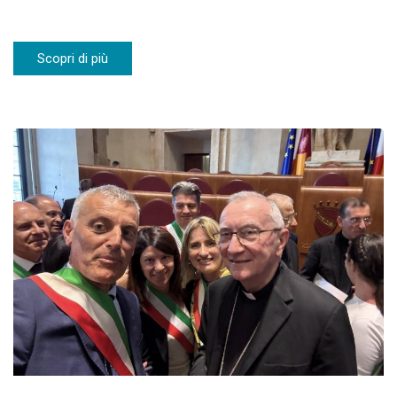
Scopri di più