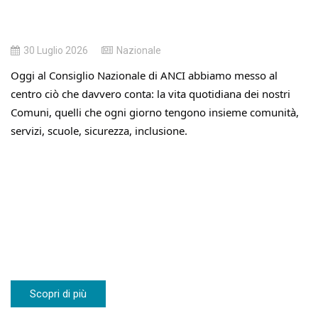
30 Luglio 2026
Nazionale
Oggi al Consiglio Nazionale di ANCI abbiamo messo al
centro ciò che davvero conta: la vita quotidiana dei nostri
Comuni, quelli che ogni giorno tengono insieme comunità,
servizi, scuole, sicurezza, inclusione.
Scopri di più