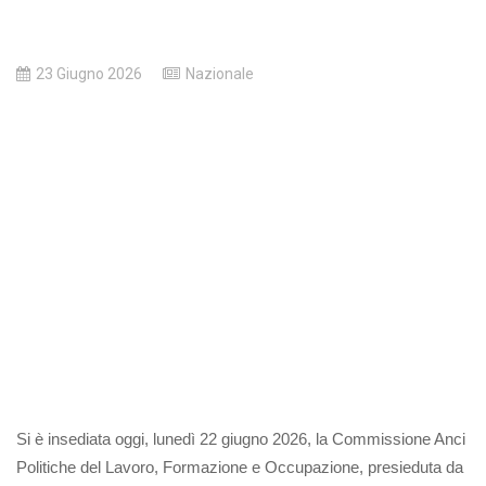
23 Giugno 2026
Nazionale
Si è insediata oggi, lunedì 22 giugno 2026, la Commissione Anci
Politiche del Lavoro, Formazione e Occupazione, presieduta da