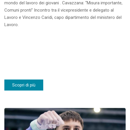
mondo del lavoro dei giovani . Cavazzana: “Misura importante,
Comuni pronti” Incontro tra il vicepresidente e delegato al
Lavoro e Vincenzo Caridi, capo dipartimento del ministero del
Lavoro.
Scopri di più