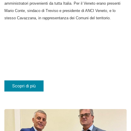
amministratori provenienti da tutta Italia. Per il Veneto erano presenti
Mario Conte, sindaco di Treviso e presidente di ANCI Veneto, e lo
stesso Cavazzana, in rappresentanza dei Comuni del territorio.
Scopri di più