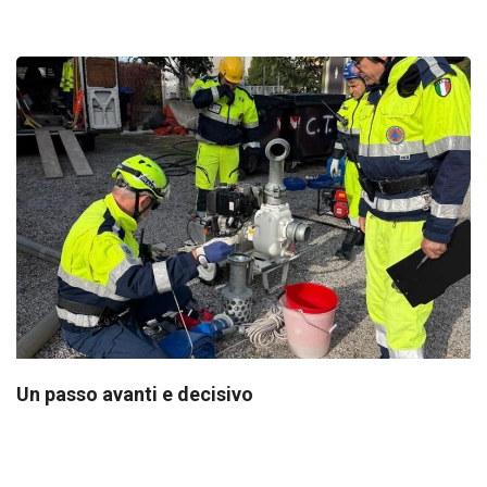
Un passo avanti e decisivo