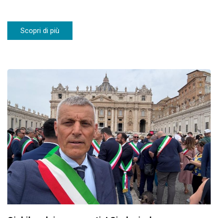
Scopri di più