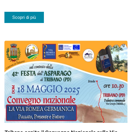
Scopri di più