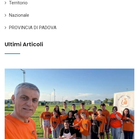
Territorio
Nazionale
PROVINCIA DI PADOVA
Ultimi Articoli