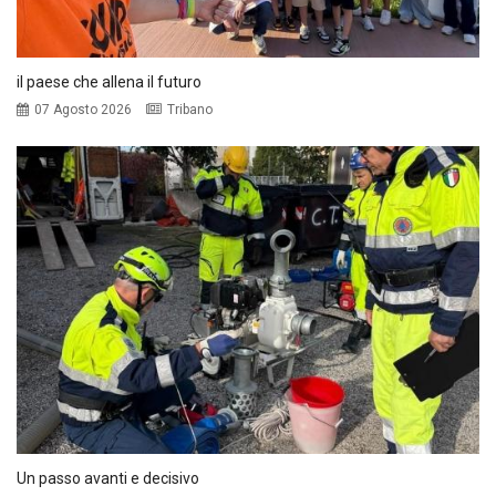
il paese che allena il futuro
07 Agosto 2026
Tribano
Un passo avanti e decisivo