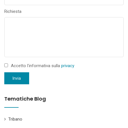
Richiesta
Accetto l'informativa sulla
privacy
Invia
Tematiche Blog
Tribano