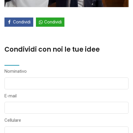
Condividi
Condividi
Condividi con noi le tue idee
Nominativo
E-mail
Cellulare