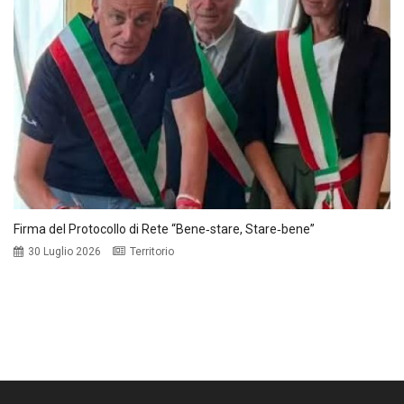
Firma del Protocollo di Rete “Bene‑stare, Stare‑bene”
30 Luglio 2026
Territorio