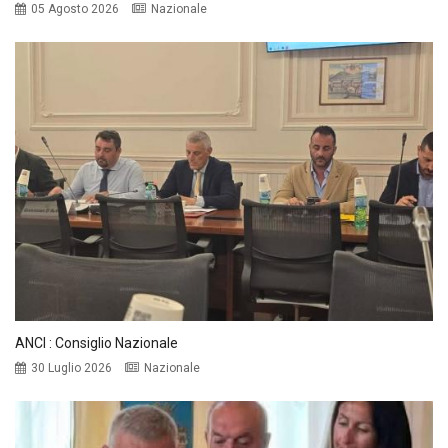
05 Agosto 2026
Nazionale
ANCI : Consiglio Nazionale
30 Luglio 2026
Nazionale