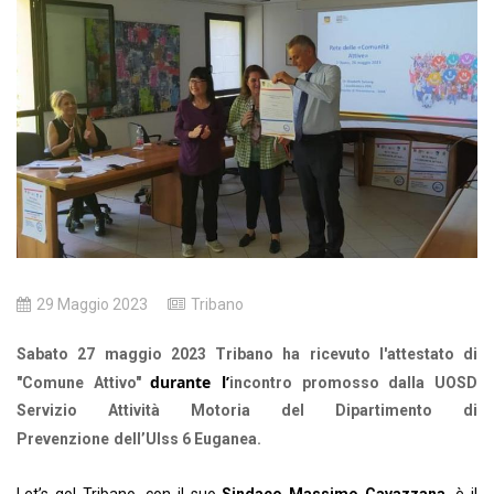
29 Maggio 2023
Tribano
Sabato 27 maggio 2023 Tribano ha ricevuto l'attestato di
durante l’
"Comune Attivo"
incontro promosso dalla UOSD
Servizio Attività Motoria del Dipartimento di
Prevenzione
dell’Ulss 6 Euganea.