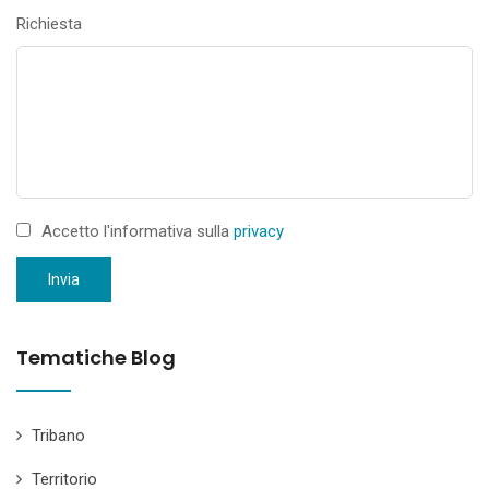
Richiesta
Accetto l'informativa sulla
privacy
Invia
Tematiche Blog
Tribano
Territorio