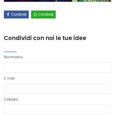
Condividi
Condividi
Condividi con noi le tue idee
Nominativo
E-mail
Cellulare