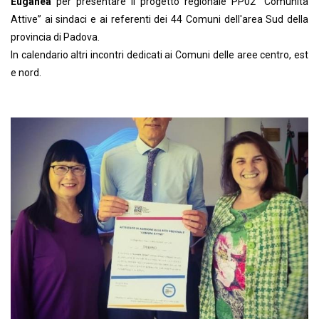
Euganea
per presentare il progetto regionale PP02 “Comunità
Attive” ai sindaci e ai referenti dei 44 Comuni dell'area Sud della
provincia di Padova.
In calendario altri incontri dedicati ai Comuni delle aree centro, est
e nord.