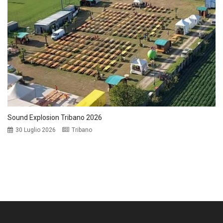
Sound Explosion Tribano 2026
30 Luglio 2026
Tribano