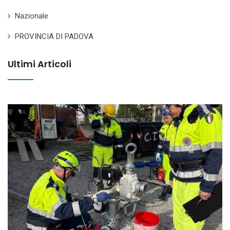
Nazionale
PROVINCIA DI PADOVA
Ultimi Articoli