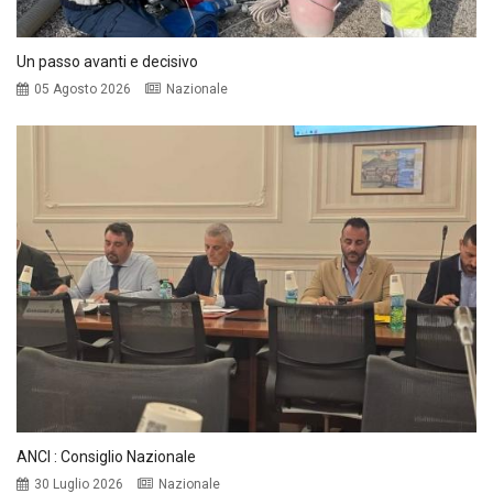
Un passo avanti e decisivo
05 Agosto 2026
Nazionale
ANCI : Consiglio Nazionale
30 Luglio 2026
Nazionale