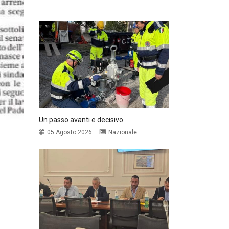
Un passo avanti e decisivo
05 Agosto 2026
Nazionale