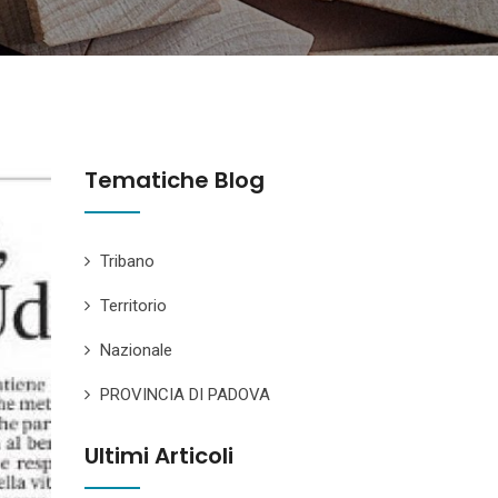
Tematiche Blog
Tribano
Territorio
Nazionale
PROVINCIA DI PADOVA
Ultimi Articoli