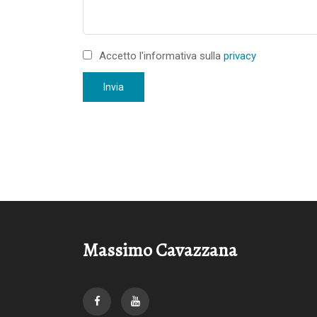
Accetto l'informativa sulla
privacy
Invia
Massimo Cavazzana