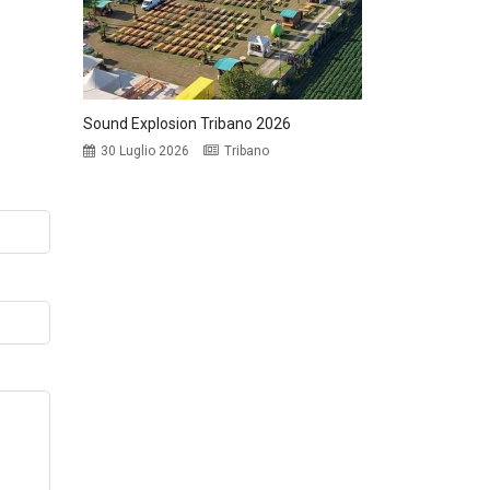
Sound Explosion Tribano 2026
30 Luglio 2026
Tribano