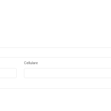
Cellulare