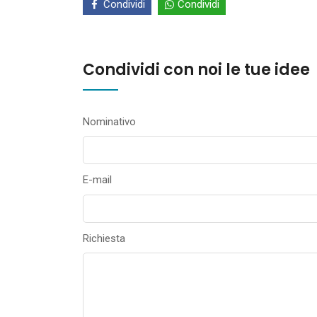
Condividi
Condividi
Condividi con noi le tue idee
Nominativo
E-mail
Richiesta