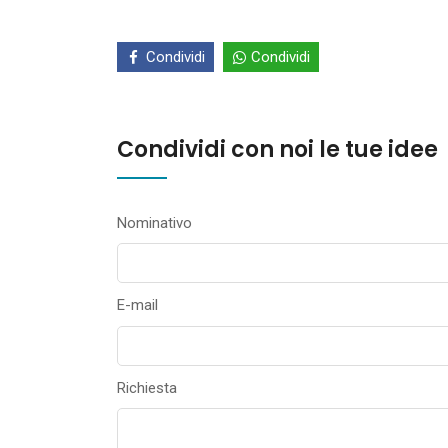
Condividi
Condividi
Condividi con noi le tue idee
Nominativo
E-mail
Richiesta