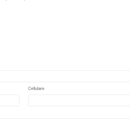
Cellulare