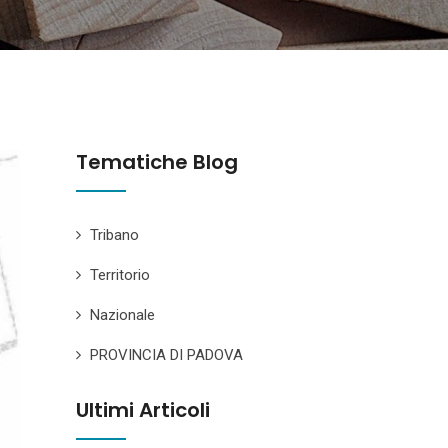
Tematiche Blog
Tribano
Territorio
Nazionale
PROVINCIA DI PADOVA
Ultimi Articoli