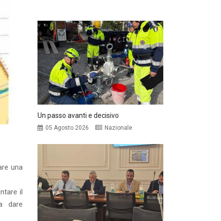
Un passo avanti e decisivo
05 Agosto 2026
Nazionale
are una
ntare il
a dare