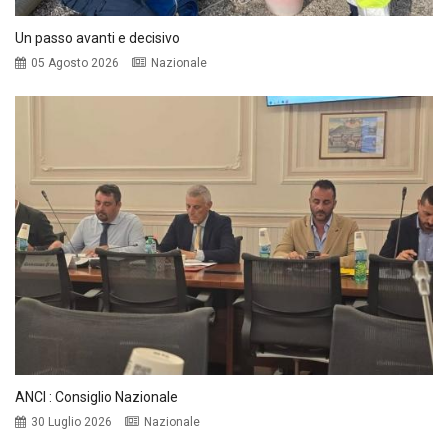
Un passo avanti e decisivo
05 Agosto 2026
Nazionale
ANCI : Consiglio Nazionale
30 Luglio 2026
Nazionale