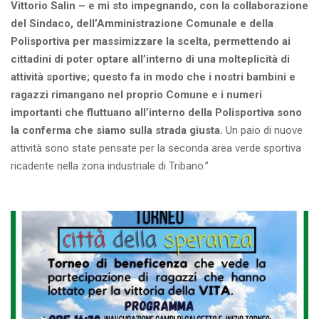
Vittorio Salin – e mi sto impegnando, con la collaborazione
del Sindaco, dell’Amministrazione Comunale e della
Polisportiva per massimizzare la scelta, permettendo ai
cittadini di poter optare all’interno di una molteplicità di
attività sportive; questo fa in modo che i nostri bambini e
ragazzi rimangano nel proprio Comune e i numeri
importanti che fluttuano all’interno della Polisportiva sono
la conferma che siamo sulla strada giusta.
Un paio di nuove
attività sono state pensate per la seconda area verde sportiva
ricadente nella zona industriale di Tribano.”