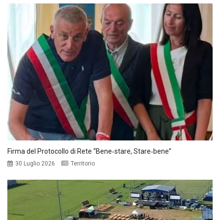
Firma del Protocollo di Rete “Bene‑stare, Stare‑bene”
30 Luglio 2026
Territorio