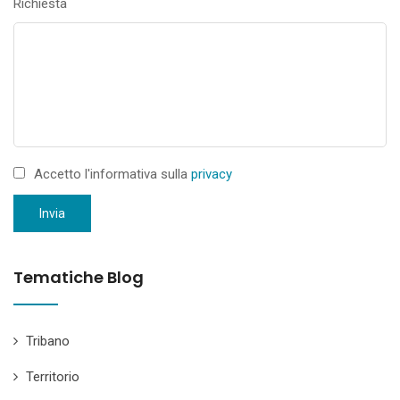
Richiesta
Accetto l'informativa sulla
privacy
Invia
Tematiche Blog
Tribano
Territorio