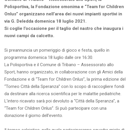
Polisportiva, la Fondazione omonima e “Team for Children
Onlus” organizzano nell’area dei nuovi impianti sportivi in
via G. Deledda domenica 18 luglio 2021.
Si coglie l’occasione per il taglio del nastro che inaugura i
nuovi campi da calcetto.
Si preannuncia un pomeriggio di gioco e festa, quello in
programma domenica 18 luglio dalle ore 16:30.
La Polisportiva e il Comune di Tribano – Assessorato allo
Sport, hanno organizzato, in collaborazione con gli Amici della
Fondazione e di “Team for Children Onlus”, la prima edizione del
“Torneo Città della Speranza” con lo scopo di raccogliere fondi
da destinare alla ricerca scientifica per le malattie pediatriche.
L’intero ricavato sarà poi devoluto a “Città della Speranza”, a
“Team for Children Onlus”. Si può partecipare con una
donazione il giorno dell’evento.