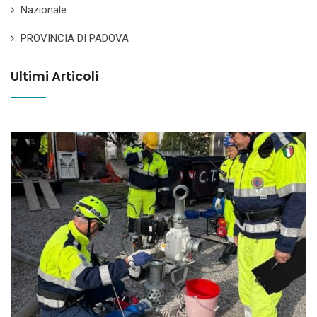
Nazionale
PROVINCIA DI PADOVA
Ultimi Articoli