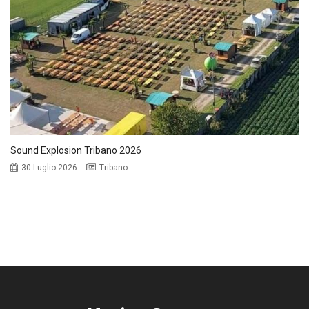
Sound Explosion Tribano 2026
30 Luglio 2026
Tribano