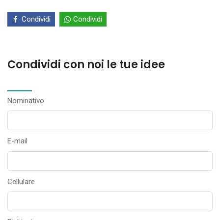
Condividi
Condividi
Condividi con noi le tue idee
Nominativo
E-mail
Cellulare