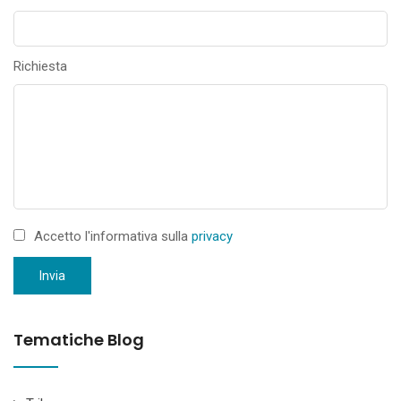
Richiesta
Accetto l'informativa sulla
privacy
Invia
Tematiche Blog