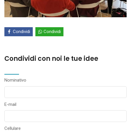
Condividi
Condividi
Condividi con noi le tue idee
Nominativo
E-mail
Cellulare