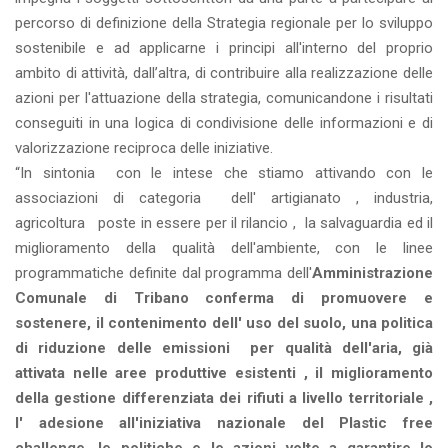
percorso di definizione della Strategia regionale per lo sviluppo
sostenibile e ad applicarne i principi all'interno del proprio
ambito di attività, dall’altra, di contribuire alla realizzazione delle
azioni per l'attuazione della strategia, comunicandone i risultati
conseguiti in una logica di condivisione delle informazioni e di
valorizzazione reciproca delle iniziative.
“In sintonia con le intese che stiamo attivando con le
associazioni di categoria dell' artigianato , industria,
agricoltura poste in essere per il rilancio , la salvaguardia ed il
miglioramento della qualità dell'ambiente, con le linee
programmatiche definite dal programma dell'
Amministrazione
Comunale di Tribano conferma di promuovere e
sostenere, il contenimento dell' uso del suolo, una politica
di riduzione delle emissioni per qualità dell'aria, già
attivata nelle aree produttive esistenti , il miglioramento
della gestione differenziata dei rifiuti a livello territoriale ,
l' adesione all'iniziativa nazionale del Plastic free