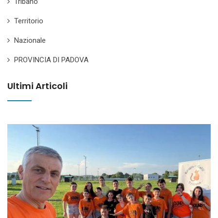
Tribano
Territorio
Nazionale
PROVINCIA DI PADOVA
Ultimi Articoli