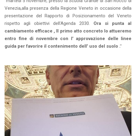
martedì 5 novembre, presso la Scuola Grande di San Rocco di
Venezia,alla presenza della Regione Veneto in occasione della
presentazione del Rapporto di Posizionamento del Veneto
rispetto agli obiettivi dell'Agenda 2030.
Ora si punta al
cambiamento efficace , Il primo atto concreto lo attueremo
entro fine di novembre con l' approvazione delle linee
guida per favorire il contenimento dell' uso del suolo ."