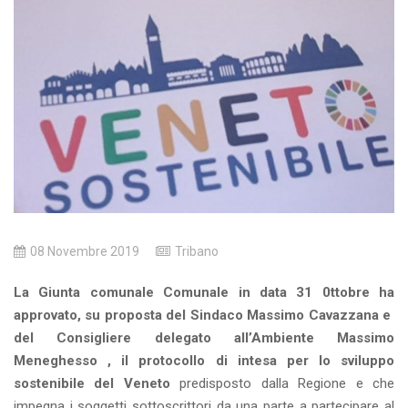
08 Novembre 2019
Tribano
La Giunta comunale Comunale in data 31 0ttobre ha
approvato, su proposta del Sindaco Massimo Cavazzana e
del Consigliere delegato all’Ambiente Massimo
Meneghesso , il protocollo di intesa per lo sviluppo
sostenibile del Veneto
predisposto dalla Regione e che
impegna i soggetti sottoscrittori da una parte a partecipare al