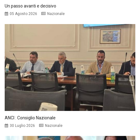
Un passo avanti e decisivo
05 Agosto 2026
Nazionale
ANCI : Consiglio Nazionale
30 Luglio 2026
Nazionale