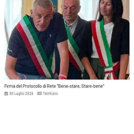
Firma del Protocollo di Rete “Bene‑stare, Stare‑bene”
30 Luglio 2026
Territorio