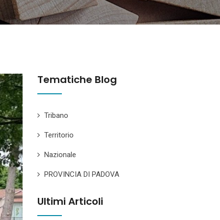
Tematiche Blog
Tribano
Territorio
Nazionale
PROVINCIA DI PADOVA
Ultimi Articoli