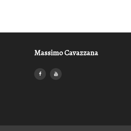
Massimo Cavazzana