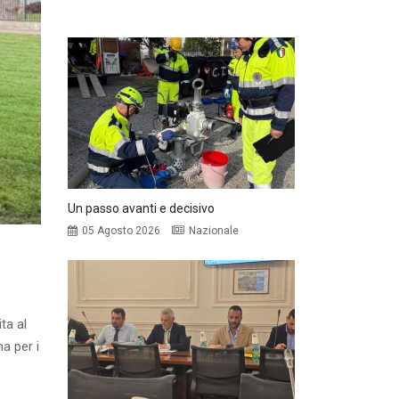
Un passo avanti e decisivo
05 Agosto 2026
Nazionale
ta al
a per i