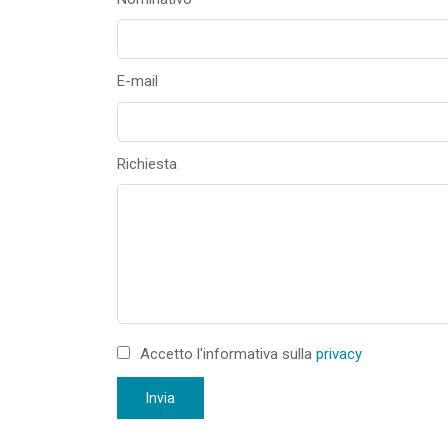
E-mail
Richiesta
Accetto l'informativa sulla
privacy
Invia