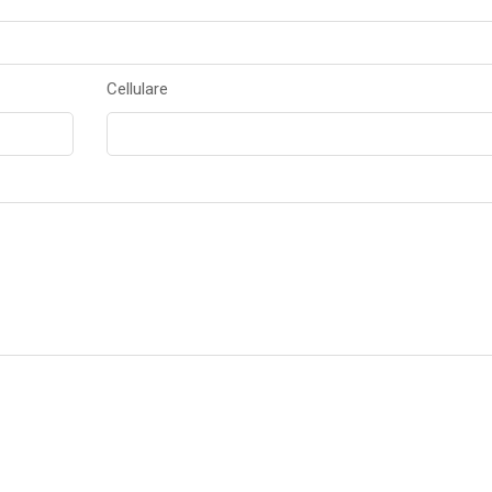
Cellulare