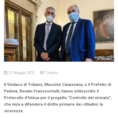
21 Maggio 2021
Tribano
Il Sindaco di Tribano, Massimo Cavazzana, e il Prefetto di
Padova, Renato Franceschelli, hanno sottoscritto il
Protocollo d’Intesa per il progetto “Controllo del vicinato”,
che mira a difendere il diritto primario dei cittadini: la
sicurezza.