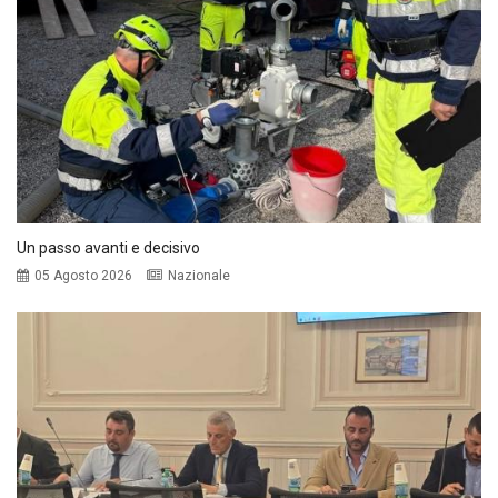
Un passo avanti e decisivo
05 Agosto 2026
Nazionale