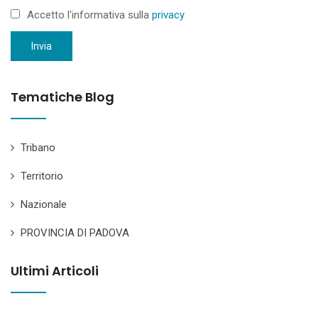
Accetto l'informativa sulla
privacy
Invia
Tematiche Blog
Tribano
Territorio
Nazionale
PROVINCIA DI PADOVA
Ultimi Articoli