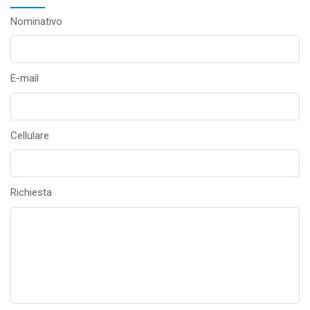
Nominativo
E-mail
Cellulare
Richiesta