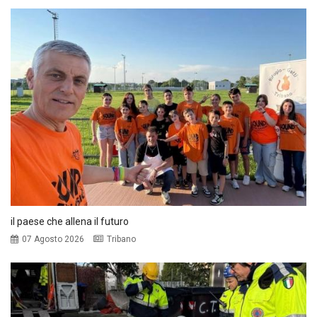
il paese che allena il futuro
07 Agosto 2026
Tribano