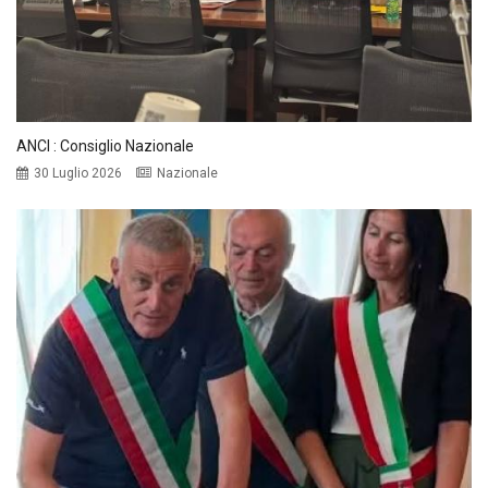
ANCI : Consiglio Nazionale
30 Luglio 2026
Nazionale