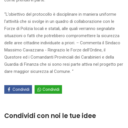
come prendervi parte.
“L’obiettivo del protocollo è disciplinare in maniera uniforme
l'attività che si svolge in un quadro di collaborazione con le
Forze di Polizia locali e statali, alle quali verranno segnalate
situazioni o fatti che potrebbero compromettere la sicurezza
delle aree cittadine individuate a priori. – Commenta il Sindaco
Massimo Cavazzana - Ringrazio le Forze dell'Ordine, il
Questore ed i Comandanti Provinciali dei Carabinieri e della
Guardia di Finanza che si sono resi parte attiva nel progetto per
dare maggior sicurezza al Comune. “
Condividi
Condividi
Condividi con noi le tue idee