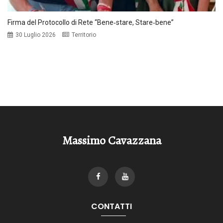
Firma del Protocollo di Rete “Bene‑stare, Stare‑bene”
30 Luglio 2026
Territorio
Massimo Cavazzana
CONTATTI