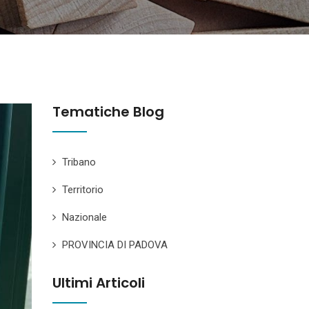
Tematiche Blog
Tribano
Territorio
Nazionale
PROVINCIA DI PADOVA
Ultimi Articoli