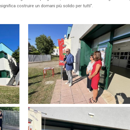
 significa costruire un domani più solido per tutti”.