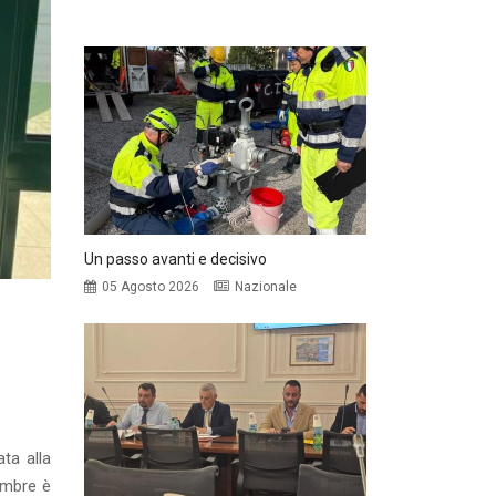
Un passo avanti e decisivo
05 Agosto 2026
Nazionale
ta alla
tembre è