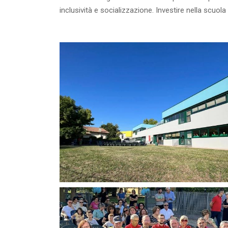
inclusività e socializzazione. Investire nella scuola