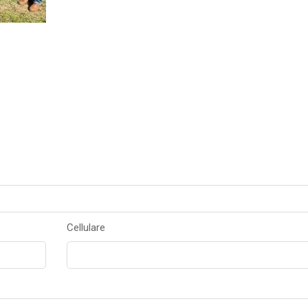
Cellulare