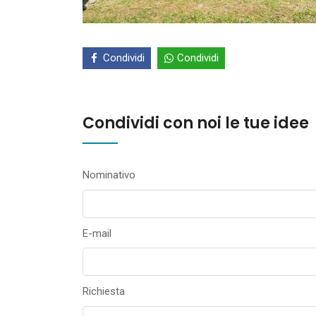
Condividi
Condividi
Condividi con noi le tue idee
Nominativo
E-mail
Richiesta