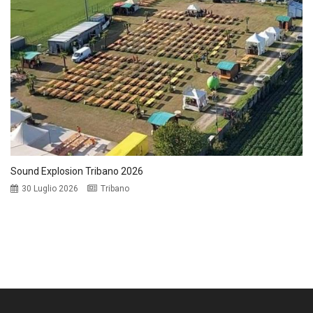
Sound Explosion Tribano 2026
30 Luglio 2026
Tribano