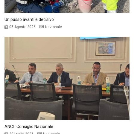
Un passo avanti e decisivo
05 Agosto 2026
Nazionale
ANCI : Consiglio Nazionale