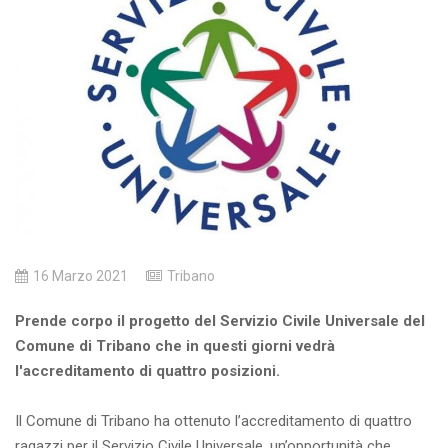
16 Marzo 2021
Tribano
Prende corpo il progetto del Servizio Civile Universale del
Comune di Tribano che in questi giorni vedrà
l'accreditamento di quattro posizioni.
Il Comune di Tribano ha ottenuto l’accreditamento di quattro
ragazzi per il Servizio Civile Universale, un’opportunità che