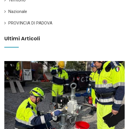
Nazionale
PROVINCIA DI PADOVA
Ultimi Articoli