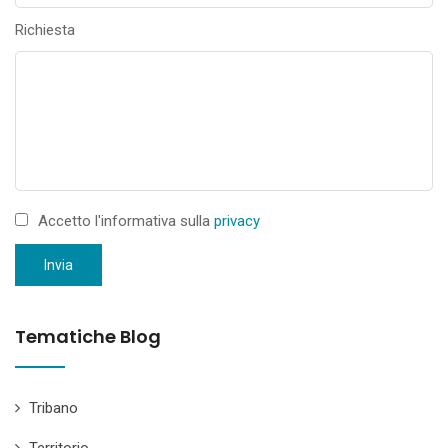
Richiesta
Accetto l'informativa sulla
privacy
Invia
Tematiche Blog
Tribano
Territorio