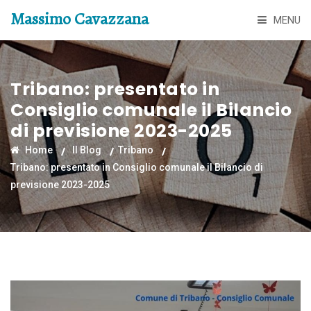
Massimo Cavazzana
MENU
Tribano: presentato in
Consiglio comunale il Bilancio
di previsione 2023-2025
Home
Il Blog
Tribano
Tribano: presentato in Consiglio comunale il Bilancio di
previsione 2023-2025