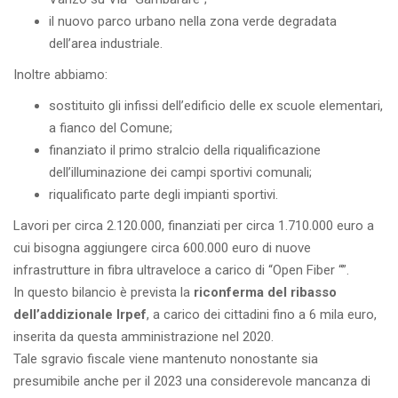
il nuovo parco urbano nella zona verde degradata
dell’area industriale.
Inoltre abbiamo:
sostituito gli infissi dell’edificio delle ex scuole elementari,
a fianco del Comune;
finanziato il primo stralcio della riqualificazione
dell’illuminazione dei campi sportivi comunali;
riqualificato parte degli impianti sportivi.
Lavori per circa 2.120.000, finanziati per circa 1.710.000 euro a
cui bisogna aggiungere circa 600.000 euro di nuove
infrastrutture in fibra ultraveloce a carico di “Open Fiber “”.
In questo bilancio è prevista la
riconferma del ribasso
dell’addizionale Irpef
, a carico dei cittadini fino a 6 mila euro,
inserita da questa amministrazione nel 2020.
Tale sgravio fiscale viene mantenuto nonostante sia
presumibile anche per il 2023 una considerevole mancanza di