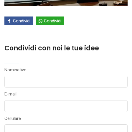
Condividi
Condividi
Condividi con noi le tue idee
Nominativo
E-mail
Cellulare