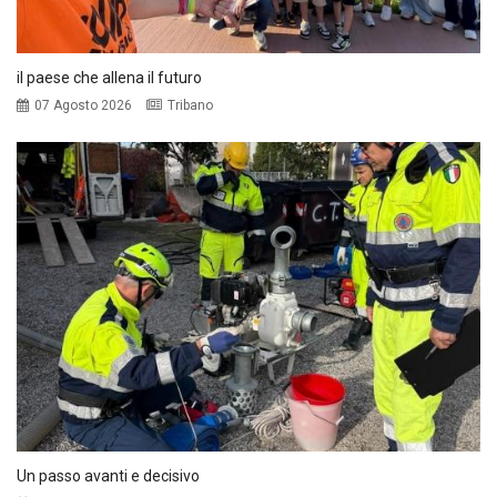
il paese che allena il futuro
07 Agosto 2026
Tribano
Un passo avanti e decisivo