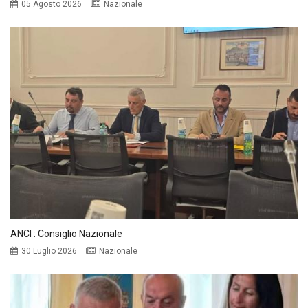
05 Agosto 2026
Nazionale
ANCI : Consiglio Nazionale
30 Luglio 2026
Nazionale