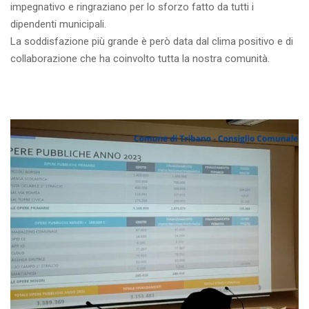
impegnativo e ringraziano per lo sforzo fatto da tutti i
dipendenti municipali.
La soddisfazione più grande è però data dal clima positivo e di
collaborazione che ha coinvolto tutta la nostra comunità.