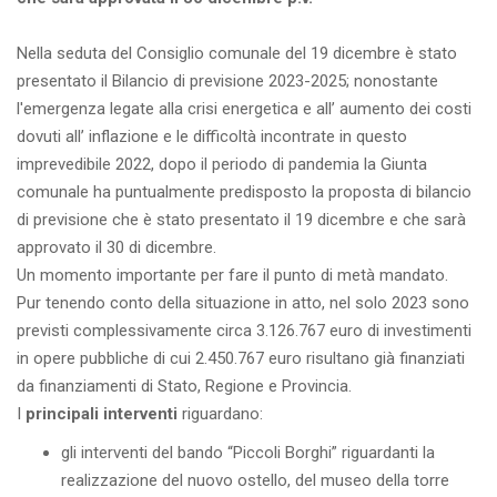
Nella seduta del Consiglio comunale del 19 dicembre è stato
presentato il Bilancio di previsione 2023-2025; nonostante
l'emergenza legate alla crisi energetica e all’ aumento dei costi
dovuti all’ inflazione e le difficoltà incontrate in questo
imprevedibile 2022, dopo il periodo di pandemia la Giunta
comunale ha puntualmente predisposto la proposta di bilancio
di previsione che è stato presentato il 19 dicembre e che sarà
approvato il 30 di dicembre.
Un momento importante per fare il punto di metà mandato.
Pur tenendo conto della situazione in atto, nel solo 2023 sono
previsti complessivamente circa 3.126.767 euro di investimenti
in opere pubbliche di cui 2.450.767 euro risultano già finanziati
da finanziamenti di Stato, Regione e Provincia.
I
principali interventi
riguardano:
gli interventi del bando “Piccoli Borghi” riguardanti la
realizzazione del nuovo ostello, del museo della torre