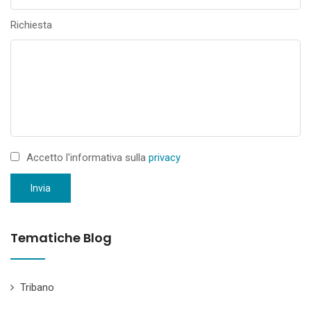
Richiesta
Accetto l'informativa sulla
privacy
Invia
Tematiche Blog
Tribano