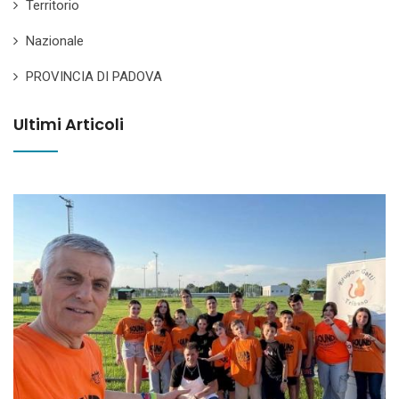
Territorio
Nazionale
PROVINCIA DI PADOVA
Ultimi Articoli