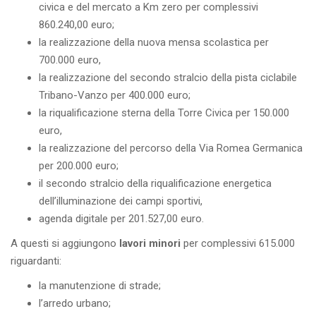
civica e del mercato a Km zero per complessivi
860.240,00 euro;
la realizzazione della nuova mensa scolastica per
700.000 euro,
la realizzazione del secondo stralcio della pista ciclabile
Tribano-Vanzo per 400.000 euro;
la riqualificazione sterna della Torre Civica per 150.000
euro,
la realizzazione del percorso della Via Romea Germanica
per 200.000 euro;
il secondo stralcio della riqualificazione energetica
dell’illuminazione dei campi sportivi,
agenda digitale per 201.527,00 euro.
A questi si aggiungono
lavori minori
per complessivi 615.000
riguardanti:
la manutenzione di strade;
l’arredo urbano;