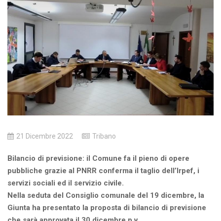
21 Dicembre 2022
Tribano
Bilancio di previsione: il Comune fa il pieno di opere
pubbliche grazie al PNRR conferma il taglio dell’Irpef, i
servizi sociali ed il servizio civile.
Nella seduta del Consiglio comunale del 19 dicembre, la
Giunta ha presentato la proposta di bilancio di previsione
che sarà approvata il 30 dicembre p.v.