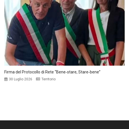
Firma del Protocollo di Rete “Bene‑stare, Stare‑bene”
30 Luglio 2026
Territorio