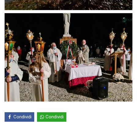
Condividi
Condividi