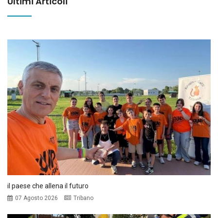
Ultimi Articoli
il paese che allena il futuro
07 Agosto 2026
Tribano