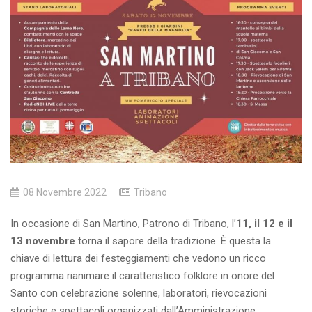
08 Novembre 2022
Tribano
In occasione di San Martino, Patrono di Tribano, l’
11, il 12 e il
13 novembre
torna il sapore della tradizione. È questa la
chiave di lettura dei festeggiamenti che vedono un ricco
programma rianimare il caratteristico folklore in onore del
Santo con celebrazione solenne, laboratori, rievocazioni
storiche e spettacoli organizzati dall’Amministrazione