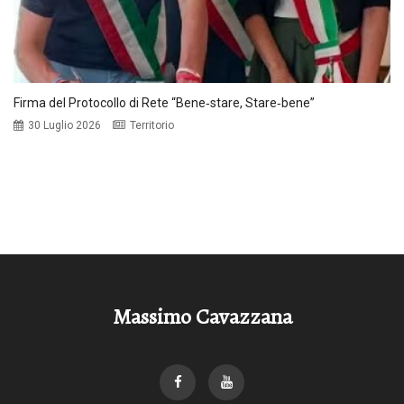
Firma del Protocollo di Rete “Bene‑stare, Stare‑bene”
30 Luglio 2026
Territorio
Massimo Cavazzana