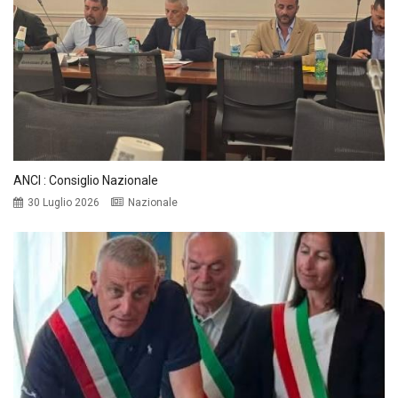
ANCI : Consiglio Nazionale
30 Luglio 2026
Nazionale