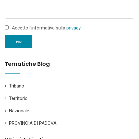
Accetto l'informativa sulla
privacy
Invia
Tematiche Blog
Tribano
Territorio
Nazionale
PROVINCIA DI PADOVA