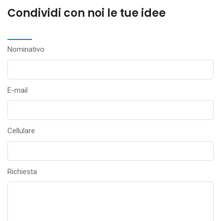
Condividi con noi le tue idee
Nominativo
E-mail
Cellulare
Richiesta