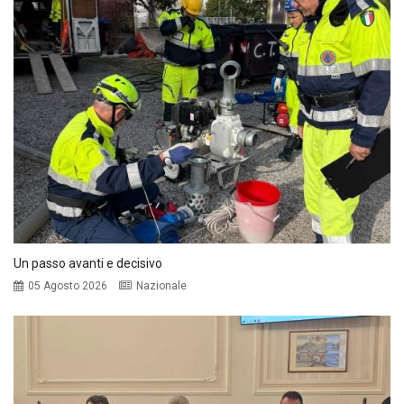
Un passo avanti e decisivo
05 Agosto 2026
Nazionale