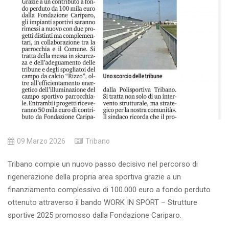
09 Marzo 2026
Tribano
Tribano compie un nuovo passo decisivo nel percorso di
rigenerazione della propria area sportiva grazie a un
finanziamento complessivo di 100.000 euro a fondo perduto
ottenuto attraverso il bando WORK IN SPORT – Strutture
sportive 2025 promosso dalla Fondazione Cariparo.