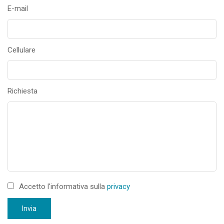
E-mail
Cellulare
Richiesta
Accetto l'informativa sulla
privacy
Invia