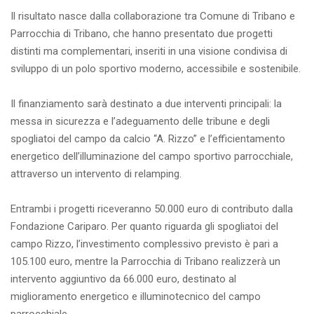
Il risultato nasce dalla collaborazione tra Comune di Tribano e
Parrocchia di Tribano, che hanno presentato due progetti
distinti ma complementari, inseriti in una visione condivisa di
sviluppo di un polo sportivo moderno, accessibile e sostenibile.
Il finanziamento sarà destinato a due interventi principali: la
messa in sicurezza e l’adeguamento delle tribune e degli
spogliatoi del campo da calcio “A. Rizzo” e l’efficientamento
energetico dell’illuminazione del campo sportivo parrocchiale,
attraverso un intervento di relamping.
Entrambi i progetti riceveranno 50.000 euro di contributo dalla
Fondazione Cariparo. Per quanto riguarda gli spogliatoi del
campo Rizzo, l’investimento complessivo previsto è pari a
105.100 euro, mentre la Parrocchia di Tribano realizzerà un
intervento aggiuntivo da 66.000 euro, destinato al
miglioramento energetico e illuminotecnico del campo