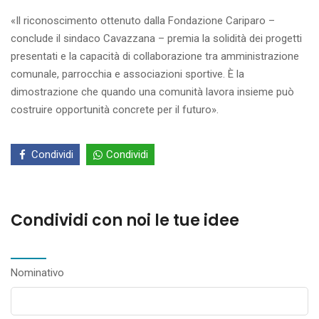
«Il riconoscimento ottenuto dalla Fondazione Cariparo –
conclude il sindaco Cavazzana – premia la solidità dei progetti
presentati e la capacità di collaborazione tra amministrazione
comunale, parrocchia e associazioni sportive. È la
dimostrazione che quando una comunità lavora insieme può
costruire opportunità concrete per il futuro».
Condividi
Condividi
Condividi con noi le tue idee
Nominativo