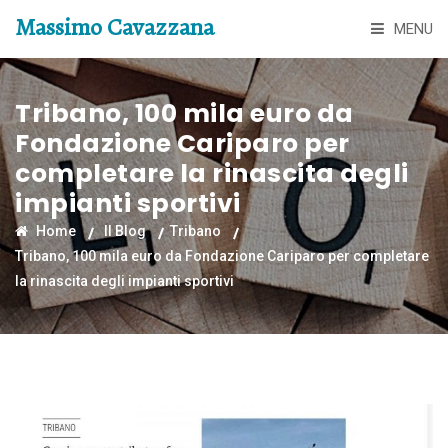
Massimo Cavazzana
MENU
Tribano, 100 mila euro da
Fondazione Cariparo per
completare la rinascita degli
impianti sportivi
Home
Il Blog
Tribano
Tribano, 100 mila euro da Fondazione Cariparo per completare
la rinascita degli impianti sportivi