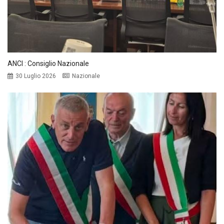
ANCI : Consiglio Nazionale
30 Luglio 2026
Nazionale