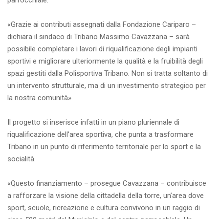
parrocchiale.
«Grazie ai contributi assegnati dalla Fondazione Cariparo –
dichiara il sindaco di Tribano Massimo Cavazzana – sarà
possibile completare i lavori di riqualificazione degli impianti
sportivi e migliorare ulteriormente la qualità e la fruibilità degli
spazi gestiti dalla Polisportiva Tribano. Non si tratta soltanto di
un intervento strutturale, ma di un investimento strategico per
la nostra comunità».
Il progetto si inserisce infatti in un piano pluriennale di
riqualificazione dell’area sportiva, che punta a trasformare
Tribano in un punto di riferimento territoriale per lo sport e la
socialità.
«Questo finanziamento – prosegue Cavazzana – contribuisce
a rafforzare la visione della cittadella della torre, un’area dove
sport, scuole, ricreazione e cultura convivono in un raggio di