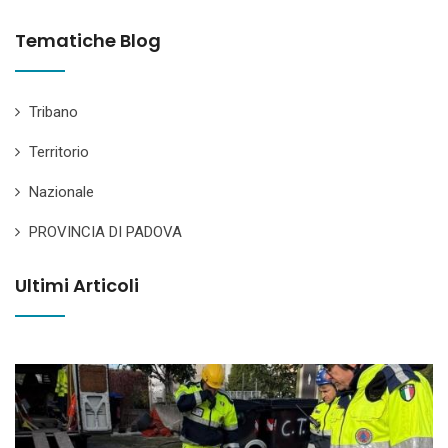
Tematiche Blog
Tribano
Territorio
Nazionale
PROVINCIA DI PADOVA
Ultimi Articoli