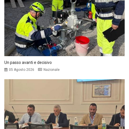
Un passo avanti e decisivo
05 Agosto 2026
Nazionale