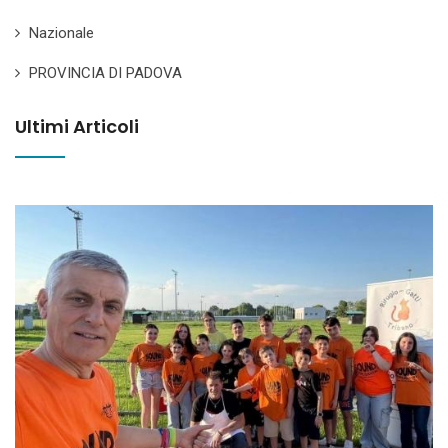
Nazionale
PROVINCIA DI PADOVA
Ultimi Articoli