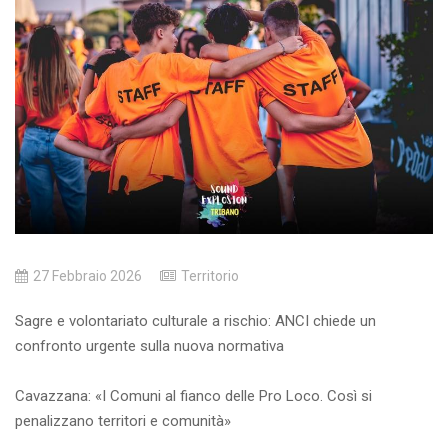
27 Febbraio 2026
Territorio
Sagre e volontariato culturale a rischio: ANCI chiede un
confronto urgente sulla nuova normativa
Cavazzana: «I Comuni al fianco delle Pro Loco. Così si
penalizzano territori e comunità»