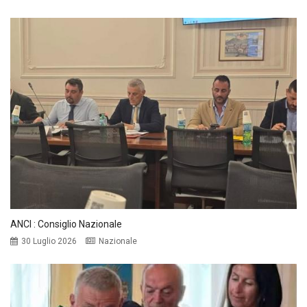
ANCI : Consiglio Nazionale
30 Luglio 2026
Nazionale