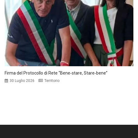
Firma del Protocollo di Rete “Bene‑stare, Stare‑bene”
30 Luglio 2026
Territorio