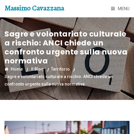
Massimo Cavazzana
MENU
Sagre e volontariato culturale
a rischio: ANCI chiede un
confronto urgente sulla nuova
normativa
Home
Il Blog
Territorio
Sagre e volontariato culturale a rischio: ANCI chiede un
confronto urgente sulla nuova normativa