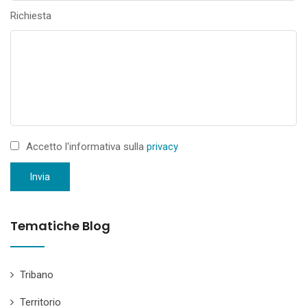
Richiesta
Accetto l'informativa sulla
privacy
Invia
Tematiche Blog
Tribano
Territorio