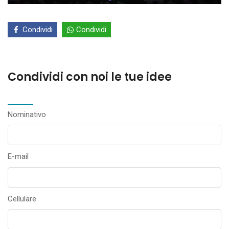
Condividi
Condividi
Condividi con noi le tue idee
Nominativo
E-mail
Cellulare