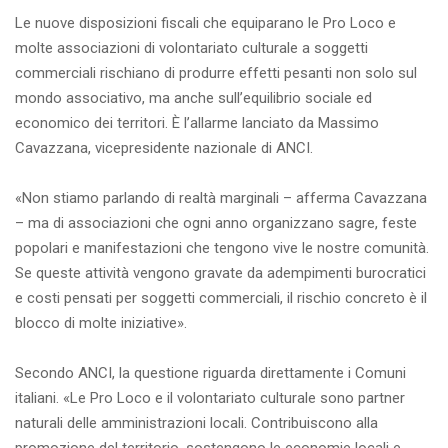
Le nuove disposizioni fiscali che equiparano le Pro Loco e
molte associazioni di volontariato culturale a soggetti
commerciali rischiano di produrre effetti pesanti non solo sul
mondo associativo, ma anche sull’equilibrio sociale ed
economico dei territori. È l’allarme lanciato da Massimo
Cavazzana, vicepresidente nazionale di ANCI.
«Non stiamo parlando di realtà marginali – afferma Cavazzana
– ma di associazioni che ogni anno organizzano sagre, feste
popolari e manifestazioni che tengono vive le nostre comunità.
Se queste attività vengono gravate da adempimenti burocratici
e costi pensati per soggetti commerciali, il rischio concreto è il
blocco di molte iniziative».
Secondo ANCI, la questione riguarda direttamente i Comuni
italiani. «Le Pro Loco e il volontariato culturale sono partner
naturali delle amministrazioni locali. Contribuiscono alla