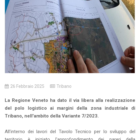
26 Febbraio 2025
Tribano
La Regione Veneto ha dato il via libera alla realizzazione
del polo logistico ai margini della zona industriale di
Tribano, nell'ambito della Variante 7/2023.
All'interno dei lavori del Tavolo Tecnico per lo sviluppo del
territorio è iniziato l'approfondimento dei pareri della