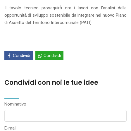
Il tavolo tecnico proseguirà̀ ora i lavori con l'analisi delle
opportunità̀ di sviluppo sostenibile da integrare nel nuovo Piano
di Assetto del Territorio Intercomunale (PATI).
Condividi
Condividi
Condividi con noi le tue idee
Nominativo
E-mail