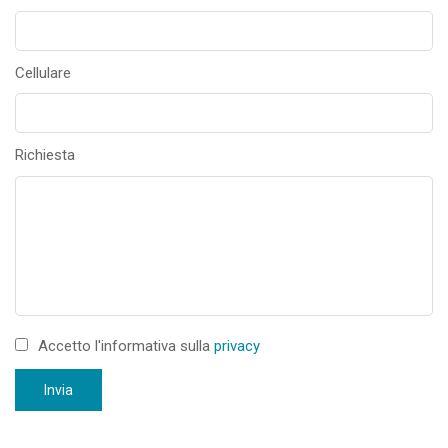
Cellulare
Richiesta
Accetto l'informativa sulla
privacy
Invia