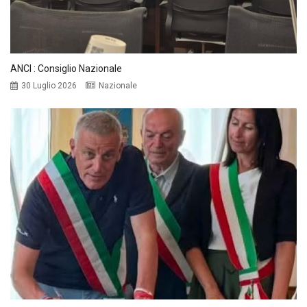
ANCI : Consiglio Nazionale
30 Luglio 2026
Nazionale