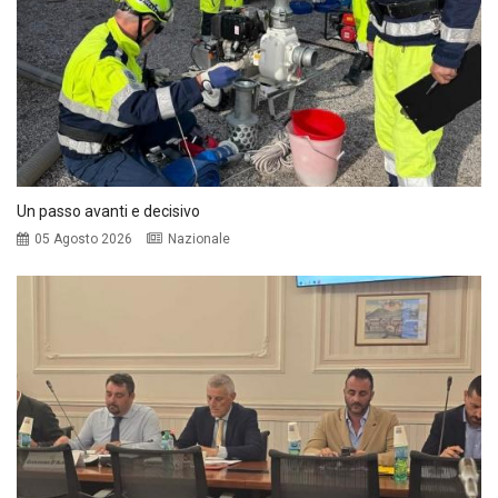
Un passo avanti e decisivo
05 Agosto 2026
Nazionale