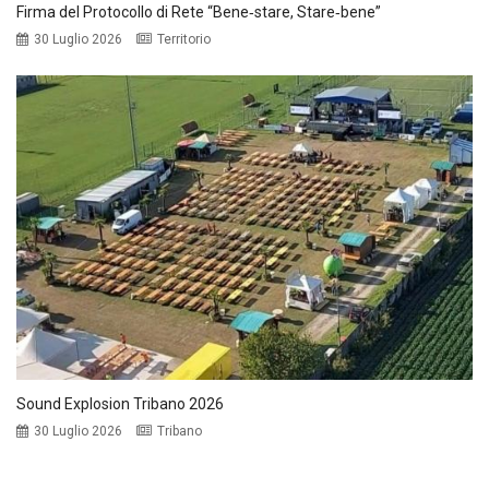
Firma del Protocollo di Rete “Bene‑stare, Stare‑bene”
30 Luglio 2026
Territorio
Sound Explosion Tribano 2026
30 Luglio 2026
Tribano