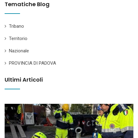
Tematiche Blog
Tribano
Territorio
Nazionale
PROVINCIA DI PADOVA
Ultimi Articoli