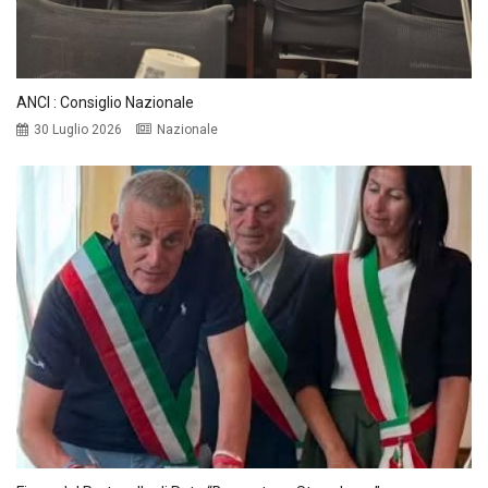
ANCI : Consiglio Nazionale
30 Luglio 2026
Nazionale