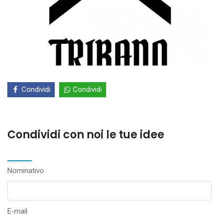
Condividi
Condividi
Condividi con noi le tue idee
Nominativo
E-mail