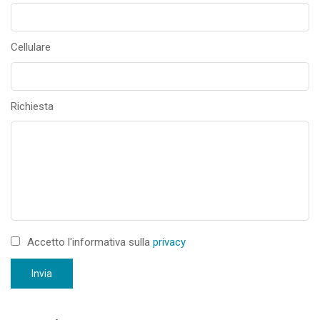
Cellulare
Richiesta
Accetto l'informativa sulla
privacy
Invia