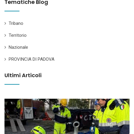
Tematiche Blog
Tribano
Territorio
Nazionale
PROVINCIA DI PADOVA
Ultimi Articoli