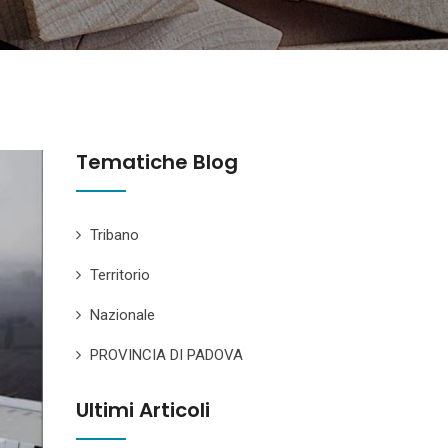
Tematiche Blog
Tribano
Territorio
Nazionale
PROVINCIA DI PADOVA
Ultimi Articoli