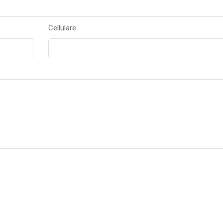
Cellulare