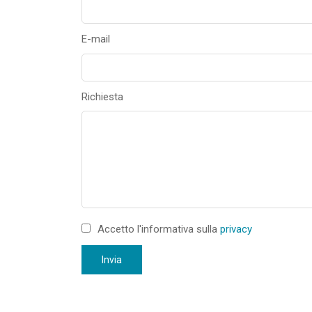
E-mail
Richiesta
Accetto l'informativa sulla
privacy
Invia