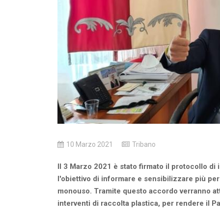
10 Marzo 2021
Tribano
Il 3 Marzo 2021 è stato firmato il protocollo di
l'obiettivo di informare e sensibilizzare più per
monouso. Tramite questo accordo verranno att
interventi di raccolta plastica, per rendere il 