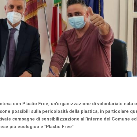
 intesa con Plastic Free, un'organizzazione di volontariato nata 
sone possibili sulla pericolosità della plastica, in particolare qu
ivate campagne di sensibilizzazione all'interno del Comune ed
Paese più ecologico e "Plastic Free".