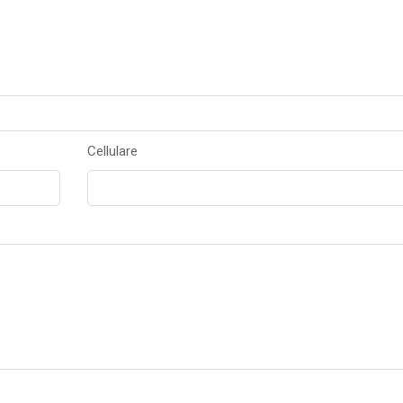
Cellulare