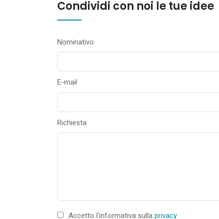
Condividi con noi le tue idee
Nominativo
E-mail
Richiesta
Accetto l'informativa sulla
privacy