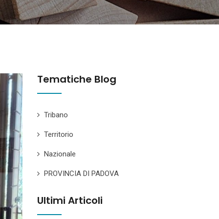
Tematiche Blog
Tribano
Territorio
Nazionale
PROVINCIA DI PADOVA
Ultimi Articoli