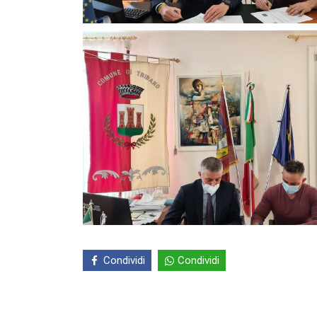
Condividi
Condividi