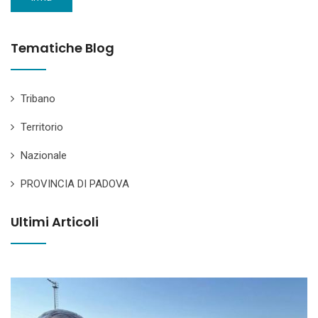
Tematiche Blog
Tribano
Territorio
Nazionale
PROVINCIA DI PADOVA
Ultimi Articoli