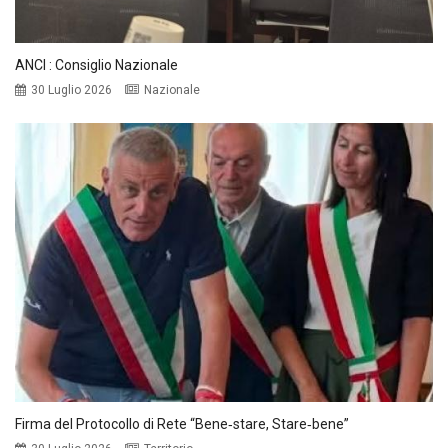
ANCI : Consiglio Nazionale
30 Luglio 2026
Nazionale
Firma del Protocollo di Rete “Bene‑stare, Stare‑bene”