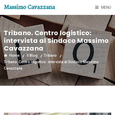
Massimo Cavazzana
MENU
Tribano. Centro logistico:
intervista al Sindaco Massimo
Cavazzana
Home
Il Blog
Tribano
Tribano. Centro logistico: intervista al Sindaco Massimo
Cavazzana