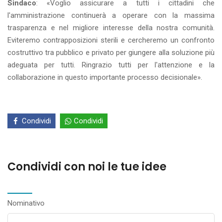
Sindaco
: «Voglio assicurare a tutti i cittadini che
l'amministrazione continuerà a operare con la massima
trasparenza e nel migliore interesse della nostra comunità.
Eviteremo contrapposizioni sterili e cercheremo un confronto
costruttivo tra pubblico e privato per giungere alla soluzione più
adeguata per tutti. Ringrazio tutti per l'attenzione e la
collaborazione in questo importante processo decisionale».
Condividi
Condividi
Condividi con noi le tue idee
Nominativo