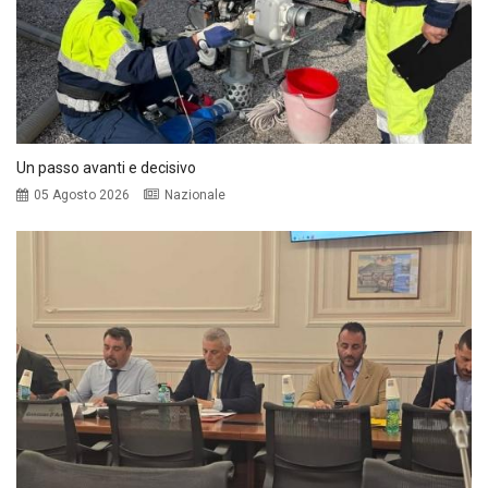
Un passo avanti e decisivo
05 Agosto 2026
Nazionale