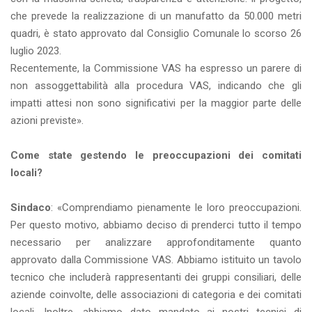
che prevede la realizzazione di un manufatto da 50.000 metri
quadri, è stato approvato dal Consiglio Comunale lo scorso 26
luglio 2023.
Recentemente, la Commissione VAS ha espresso un parere di
non assoggettabilità alla procedura VAS, indicando che gli
impatti attesi non sono significativi per la maggior parte delle
azioni previste».
Come state gestendo le preoccupazioni dei comitati
locali?
Sindaco
: «Comprendiamo pienamente le loro preoccupazioni.
Per questo motivo, abbiamo deciso di prenderci tutto il tempo
necessario per analizzare approfonditamente quanto
approvato dalla Commissione VAS. Abbiamo istituito un tavolo
tecnico che includerà rappresentanti dei gruppi consiliari, delle
aziende coinvolte, delle associazioni di categoria e dei comitati