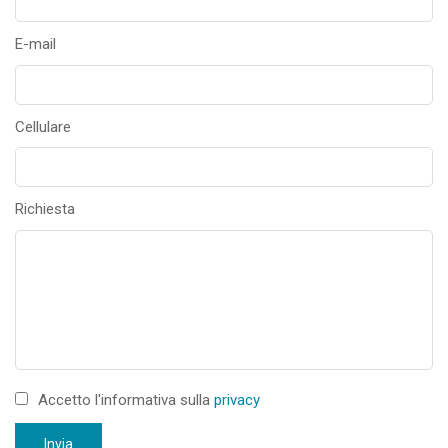
E-mail
Cellulare
Richiesta
Accetto l'informativa sulla
privacy
Invia