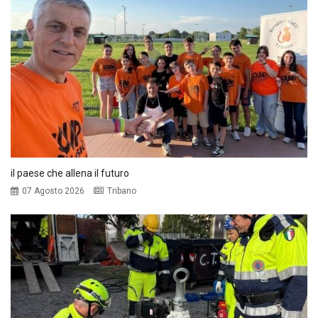
il paese che allena il futuro
07 Agosto 2026
Tribano