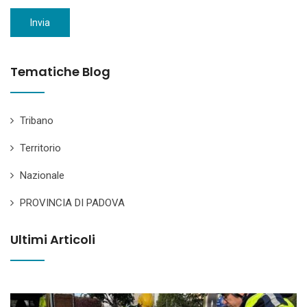
Invia
Tematiche Blog
Tribano
Territorio
Nazionale
PROVINCIA DI PADOVA
Ultimi Articoli