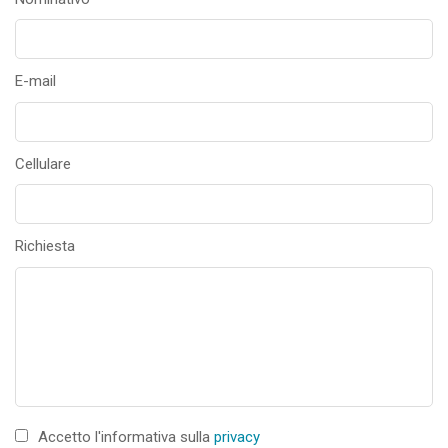
E-mail
Cellulare
Richiesta
Accetto l'informativa sulla
privacy