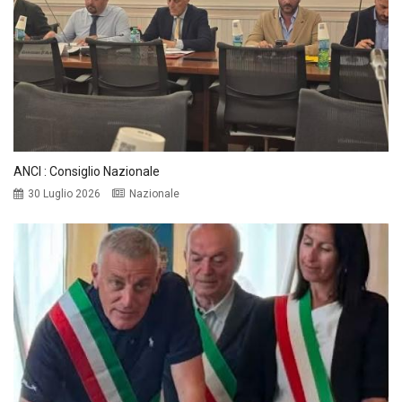
ANCI : Consiglio Nazionale
30 Luglio 2026
Nazionale