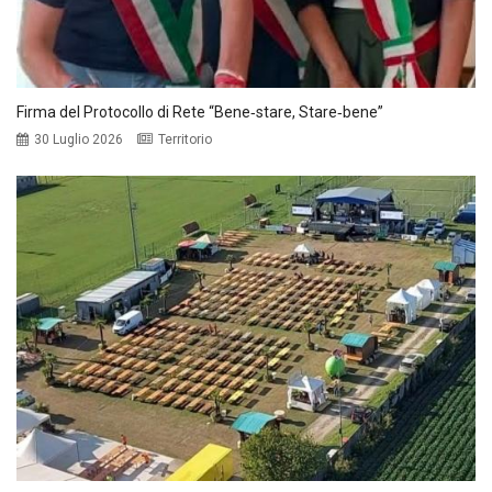
Firma del Protocollo di Rete “Bene‑stare, Stare‑bene”
30 Luglio 2026
Territorio