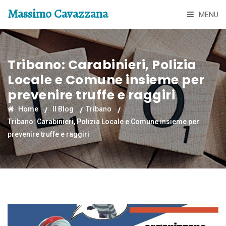
Massimo Cavazzana
MENU
Tribano: Carabinieri, Polizia
Locale e Comune insieme per
prevenire truffe e raggiri
Home
Il Blog
Tribano
Tribano: Carabinieri, Polizia Locale e Comune insieme per
prevenire truffe e raggiri