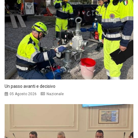
Un passo avanti e decisivo
05 Agosto 2026
Nazionale