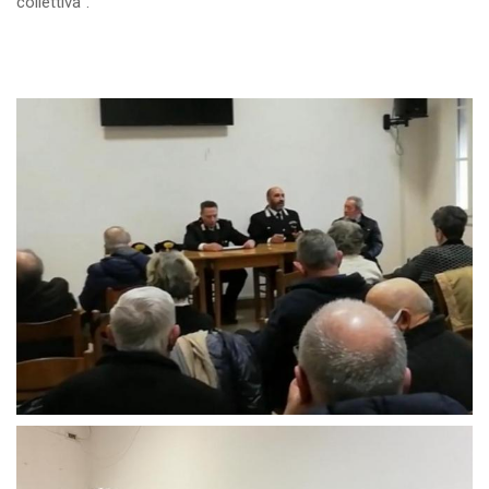
collettiva”.