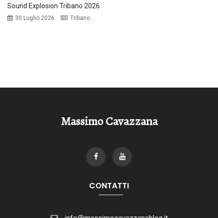
Sound Explosion Tribano 2026
30 Luglio 2026
Tribano
Massimo Cavazzana
CONTATTI