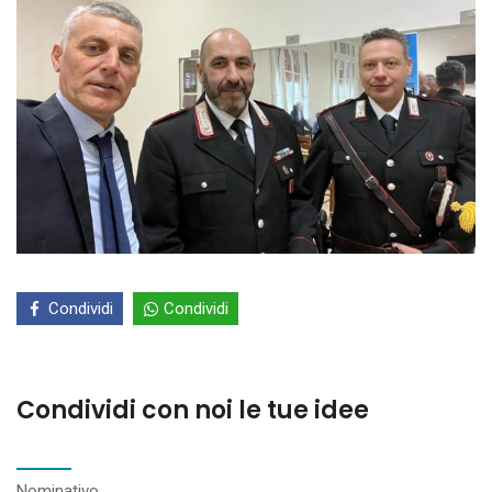
Condividi
Condividi
Condividi con noi le tue idee
Nominativo