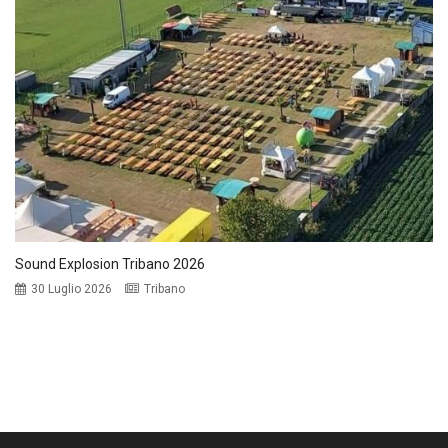
Sound Explosion Tribano 2026
30 Luglio 2026
Tribano