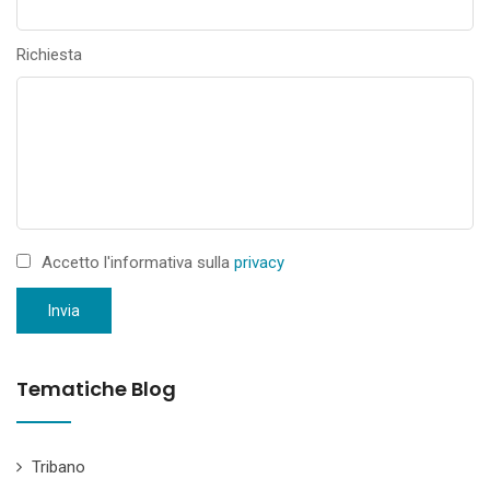
Richiesta
Accetto l'informativa sulla
privacy
Invia
Tematiche Blog
Tribano