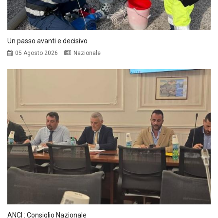
Un passo avanti e decisivo
05 Agosto 2026
Nazionale
ANCI : Consiglio Nazionale