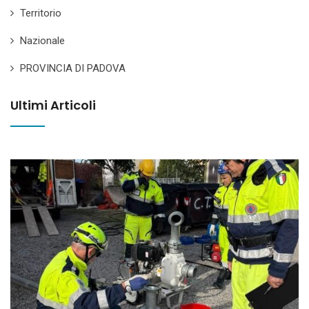
Territorio
Nazionale
PROVINCIA DI PADOVA
Ultimi Articoli