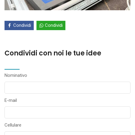
Condividi
Condividi
Condividi con noi le tue idee
Nominativo
E-mail
Cellulare