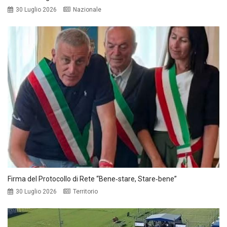
30 Luglio 2026
Nazionale
Firma del Protocollo di Rete “Bene‑stare, Stare‑bene”
30 Luglio 2026
Territorio