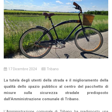
17 Dicembre 2024
Tribano
La tutela degli utenti della strada e il miglioramento della
qualità dello spazio pubblico al centro del pacchetto di
misure sulla sicurezza stradale predisposto
dall’Amministrazione comunale di Tribano.
L’Amministrazione comunale di Tribano ha predisposto una