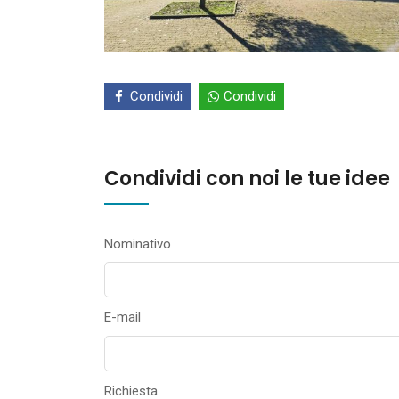
Condividi
Condividi
Condividi con noi le tue idee
Nominativo
E-mail
Richiesta