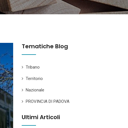
Tematiche Blog
Tribano
Territorio
Nazionale
PROVINCIA DI PADOVA
Ultimi Articoli