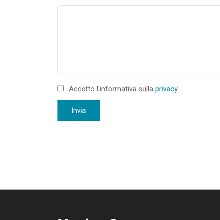
Accetto l'informativa sulla
privacy
Invia