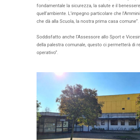
fondamentale la sicurezza, la salute e il benessere
quell’ambiente. L’impegno particolare che l’Ammini
che dà alla Scuola, la nostra prima casa comune”.
Soddisfatto anche l’Assessore allo Sport e Vicesi
della palestra comunale, questo ci permetterà di ren
operativo”.