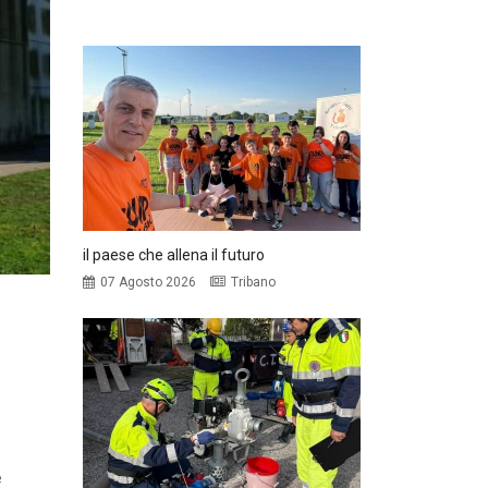
il paese che allena il futuro
07 Agosto 2026
Tribano
e