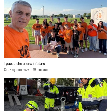
il paese che allena il futuro
07 Agosto 2026
Tribano