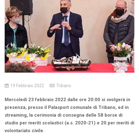
19 Febbraio 2022
Tribano
Mercoledì 23 febbraio 2022 dalle ore 20:00 si svolgerà in
presenza, presso il Palasport comunale di Tribano, ed in
streaming, la cerimonia di consegna delle 58 borse di
studio per meriti scolastici (a.s. 2020-21) e 20 per meriti di
volontariato civile.