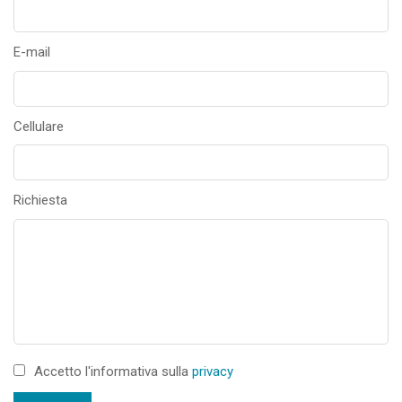
E-mail
Cellulare
Richiesta
Accetto l'informativa sulla
privacy