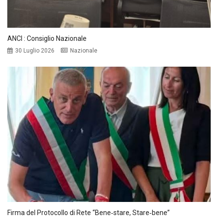
ANCI : Consiglio Nazionale
30 Luglio 2026
Nazionale
Firma del Protocollo di Rete “Bene‑stare, Stare‑bene”