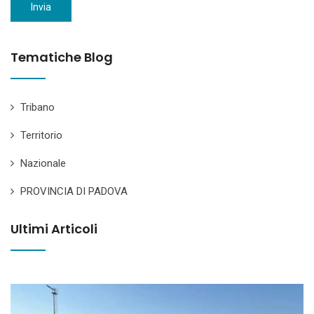
Invia
Tematiche Blog
Tribano
Territorio
Nazionale
PROVINCIA DI PADOVA
Ultimi Articoli