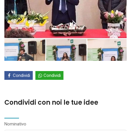
Condividi
Condividi
Condividi con noi le tue idee
Nominativo