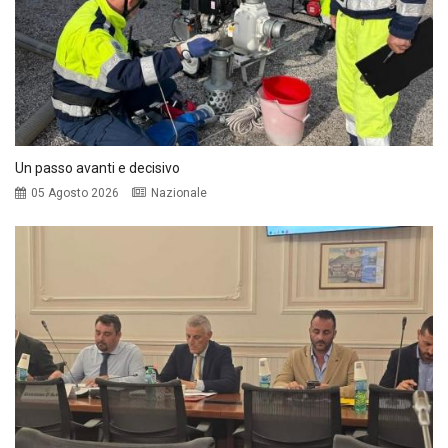
Un passo avanti e decisivo
05 Agosto 2026
Nazionale