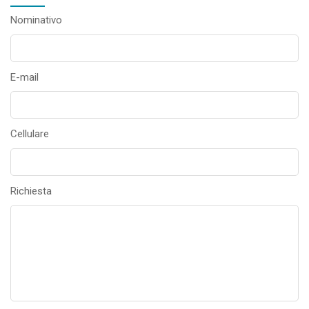
Nominativo
E-mail
Cellulare
Richiesta