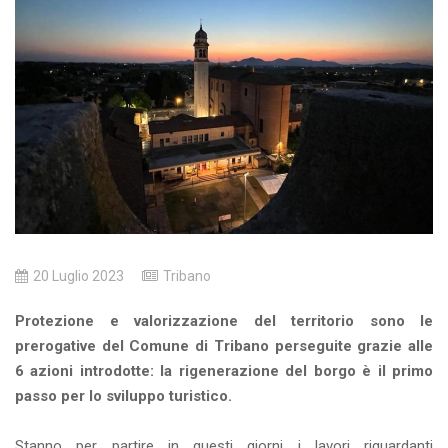
20 Luglio 2023
Tribano
Protezione e valorizzazione del territorio sono le
prerogative del Comune di Tribano perseguite grazie alle
6 azioni introdotte: la rigenerazione del borgo è il primo
passo per lo sviluppo turistico.
Stanno per partire in questi giorni i lavori riguardanti