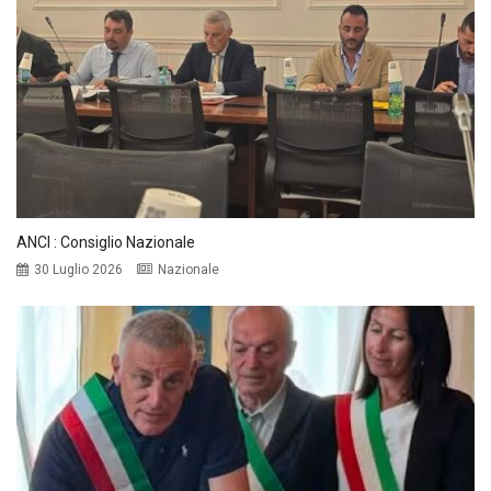
ANCI : Consiglio Nazionale
30 Luglio 2026
Nazionale