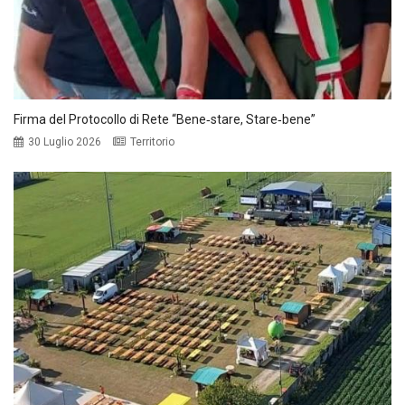
Firma del Protocollo di Rete “Bene‑stare, Stare‑bene”
30 Luglio 2026
Territorio