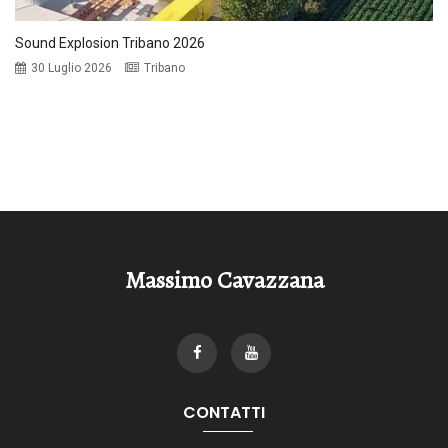
Sound Explosion Tribano 2026
30 Luglio 2026
Tribano
Massimo Cavazzana
CONTATTI