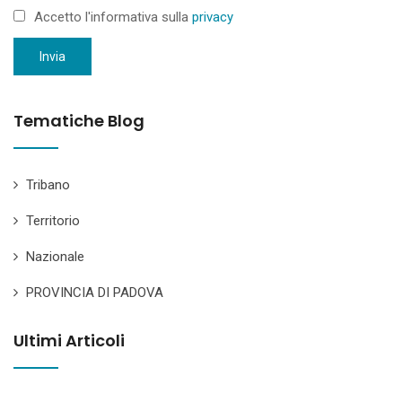
Accetto l'informativa sulla
privacy
Invia
Tematiche Blog
Tribano
Territorio
Nazionale
PROVINCIA DI PADOVA
Ultimi Articoli