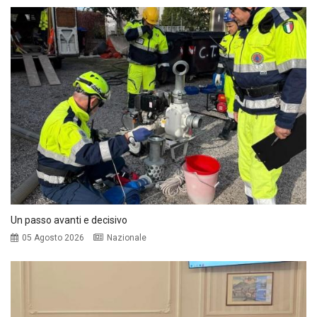
Un passo avanti e decisivo
05 Agosto 2026
Nazionale