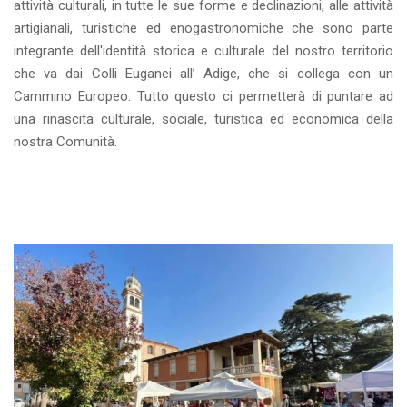
attività culturali, in tutte le sue forme e declinazioni, alle attività
artigianali, turistiche ed enogastronomiche che sono parte
integrante dell'identità storica e culturale del nostro territorio
che va dai Colli Euganei all’ Adige, che si collega con un
Cammino Europeo. Tutto questo ci permetterà di puntare ad
una rinascita culturale, sociale, turistica ed economica della
nostra Comunità.