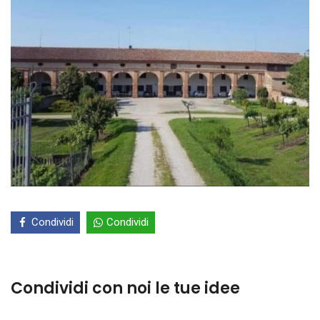
Condividi
Condividi
Condividi con noi le tue idee