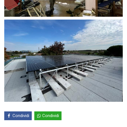
Condividi
Condividi