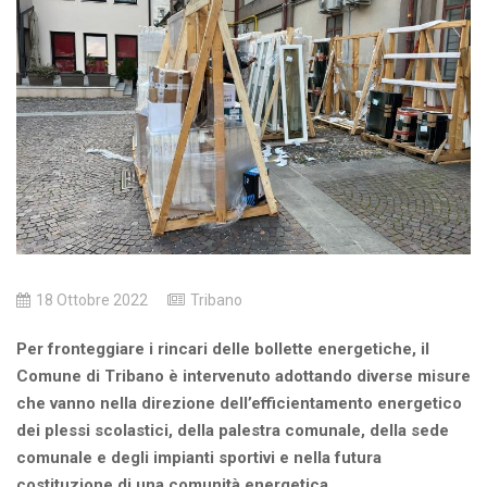
18 Ottobre 2022
Tribano
Per fronteggiare i rincari delle bollette energetiche, il
Comune di Tribano è intervenuto adottando diverse misure
che vanno nella direzione dell’efficientamento energetico
dei plessi scolastici, della palestra comunale, della sede
comunale e degli impianti sportivi e nella futura
costituzione di una comunità energetica.