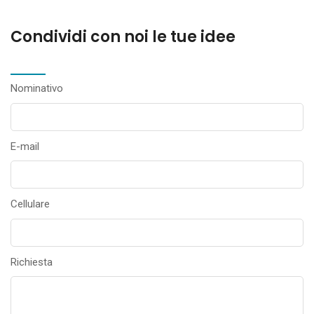
Condividi con noi le tue idee
Nominativo
E-mail
Cellulare
Richiesta