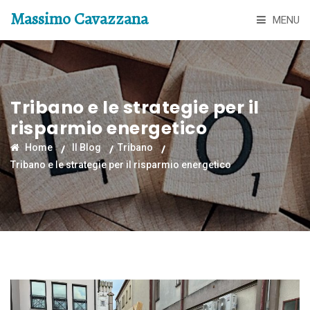
Massimo Cavazzana
MENU
Tribano e le strategie per il
risparmio energetico
Home
Il Blog
Tribano
Tribano e le strategie per il risparmio energetico