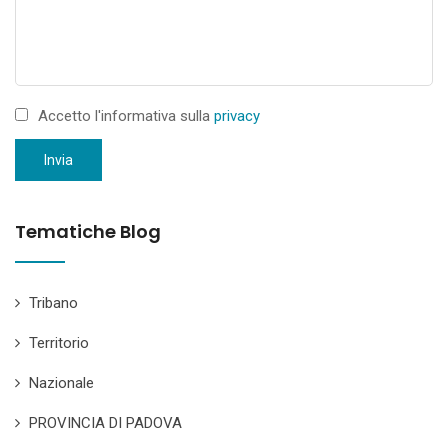
Accetto l'informativa sulla
privacy
Invia
Tematiche Blog
Tribano
Territorio
Nazionale
PROVINCIA DI PADOVA