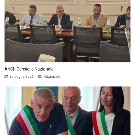
ANCI : Consiglio Nazionale
30 Luglio 2026
Nazionale