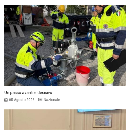
Un passo avanti e decisivo
05 Agosto 2026
Nazionale