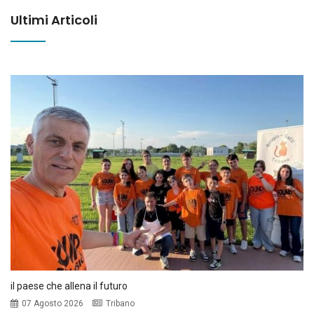
Ultimi Articoli
il paese che allena il futuro
07 Agosto 2026
Tribano