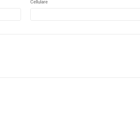
Cellulare