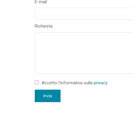
E-mail
Richiesta
Accetto l'informativa sulla
privacy
Invia