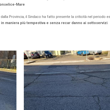
Monselice-Mare
dalla Provincia, il Sindaco ha fatto presente la criticità nel periodo es
i in maniera più tempestiva e senza recar danno ai sottoservizi
.