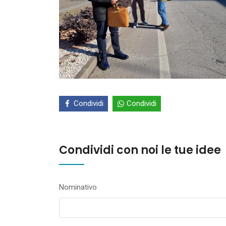
Condividi
Condividi
Condividi con noi le tue idee
Nominativo