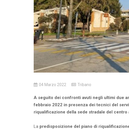
04 Marzo 2022
Tribano
A seguito dei confronti avuti negli ultimi due a
febbraio 2022 in presenza dei tecnici del servi
riqualificazione della sede stradale del centro 
La
predisposizione del piano di riqualificazion