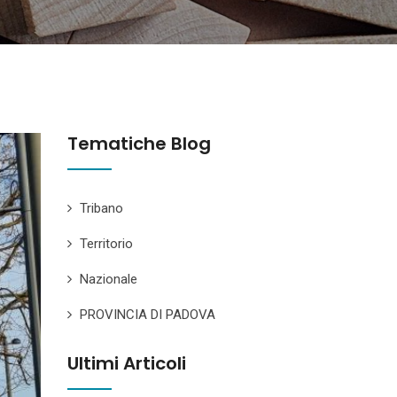
Tematiche Blog
Tribano
Territorio
Nazionale
PROVINCIA DI PADOVA
Ultimi Articoli