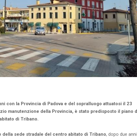
nni con la Provincia di Padova e del sopralluogo attuatosi il 23
zio manutenzione della Provincia, è stato predisposto il piano d
abitato di Tribano.
e della sede stradale del centro abitato di Tribano
, dopo due anni