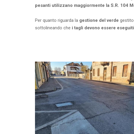
pesanti utilizzano maggiormente la S.R. 104 
Per quanto riguarda la
gestione del verde
gestito 
sottolineando che
i tagli devono essere eseguit