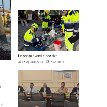
Un passo avanti e decisivo
05 Agosto 2026
Nazionale
i
 di