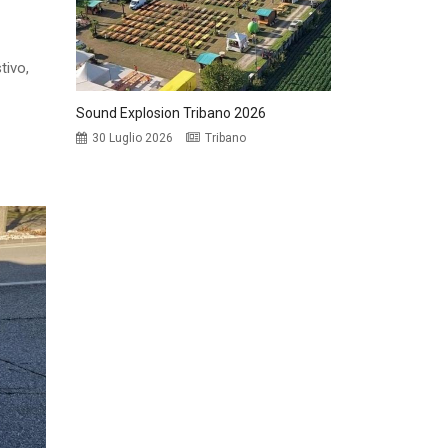
tivo,
Sound Explosion Tribano 2026
30 Luglio 2026
Tribano