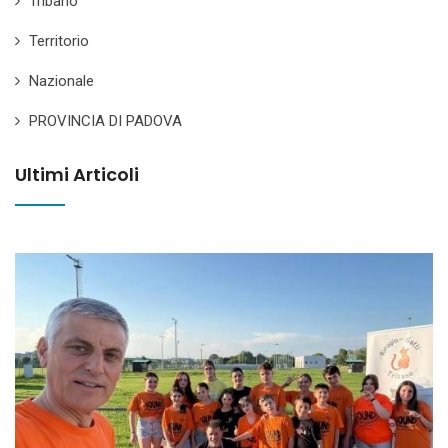
Tribano
Territorio
Nazionale
PROVINCIA DI PADOVA
Ultimi Articoli