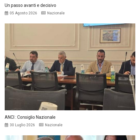
Un passo avanti e decisivo
05 Agosto 2026
Nazionale
ANCI : Consiglio Nazionale
30 Luglio 2026
Nazionale