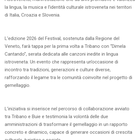
la lingua, la musica e l’identità culturale istroveneta nei territori
di Italia, Croazia e Slovenia.
L’edizione 2026 del Festival, sostenuta dalla Regione del
Veneto, farà tappa per la prima volta a Tribano con “Dimela
Cantando”, serata dedicata alle canzoni inedite in lingua
istroveneta. Un evento che rappresenta un’occasione di
incontro tra tradizioni, generazioni e culture diverse,
rafforzando il legame tra le comunità coinvolte nel progetto di
gemellaggio.
L’iniziativa si inserisce nel percorso di collaborazione avviato
tra Tribano e Buie e testimonia la volontà delle due
amministrazioni di trasformare il gemellaggio in un rapporto
concreto e dinamico, capace di generare occasioni di crescita