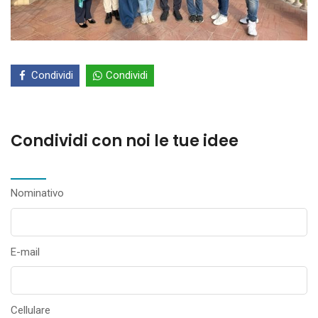
Condividi
Condividi
Condividi con noi le tue idee
Nominativo
E-mail
Cellulare