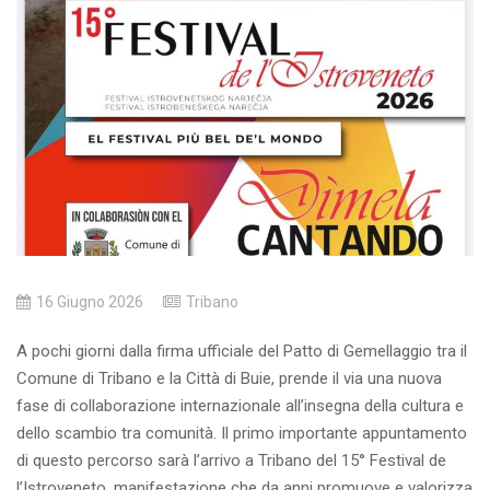
16 Giugno 2026
Tribano
A pochi giorni dalla firma ufficiale del Patto di Gemellaggio tra il
Comune di Tribano e la Città di Buie, prende il via una nuova
fase di collaborazione internazionale all’insegna della cultura e
dello scambio tra comunità. Il primo importante appuntamento
di questo percorso sarà l’arrivo a Tribano del 15° Festival de
l’Istroveneto, manifestazione che da anni promuove e valorizza