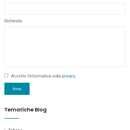
Richiesta
Accetto l'informativa sulla
privacy
Invia
Tematiche Blog