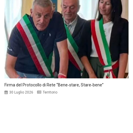
Firma del Protocollo di Rete “Bene‑stare, Stare‑bene”
30 Luglio 2026
Territorio