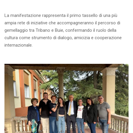
La manifestazione rappresenta il primo tassello di una più
ampia rete di iniziative che accompagneranno il percorso di
gemellaggio tra Tribano e Buie, confermando il ruolo della
cultura come strumento di dialogo, amicizia e cooperazione
internazionale.