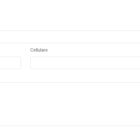
Cellulare