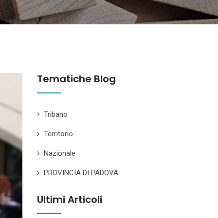
Tematiche Blog
Tribano
Territorio
Nazionale
PROVINCIA DI PADOVA
Ultimi Articoli