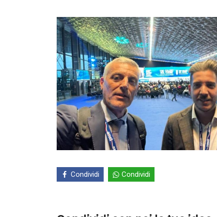
Condividi
Condividi