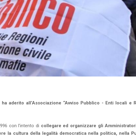
ha aderito all’Associazione “Avviso Pubblico - Enti locali e 
996 con l’intento di
collegare ed organizzare gli Amministratori
la cultura della legalità democratica nella politica, nella P