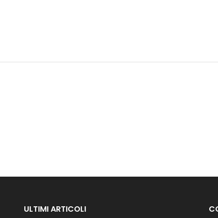
ULTIMI ARTICOLI
C