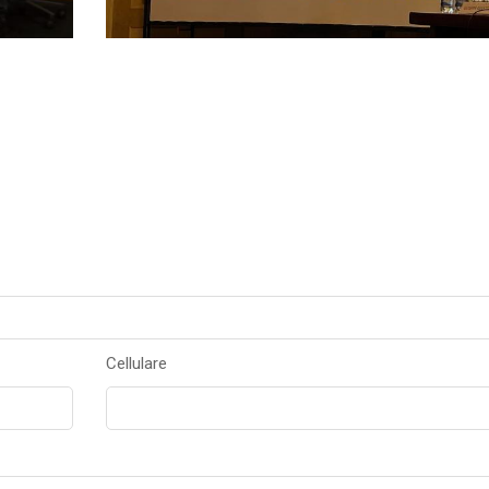
Cellulare