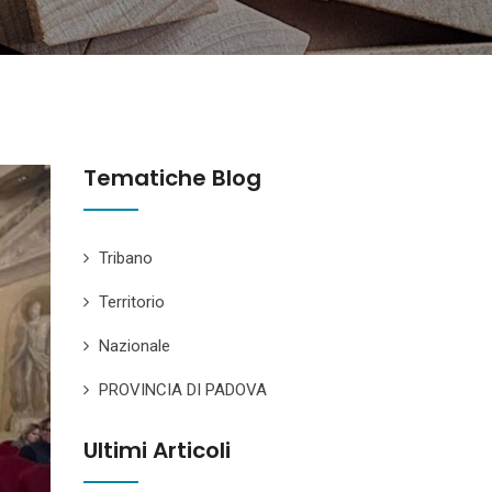
Tematiche Blog
Tribano
Territorio
Nazionale
PROVINCIA DI PADOVA
Ultimi Articoli