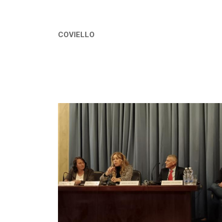
GIO
COVIELLO