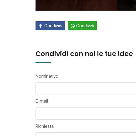
Condividi
Condividi
Condividi con noi le tue idee
Nominativo
E-mail
Richiesta