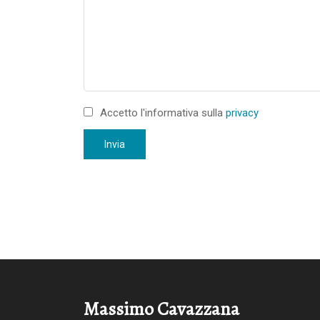
Accetto l'informativa sulla
privacy
Invia
Massimo Cavazzana