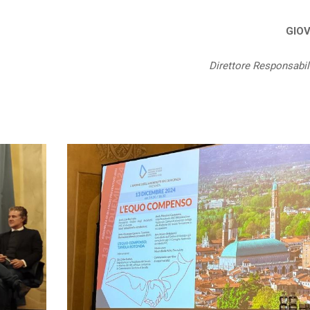
VANN
Direttore Responsabil