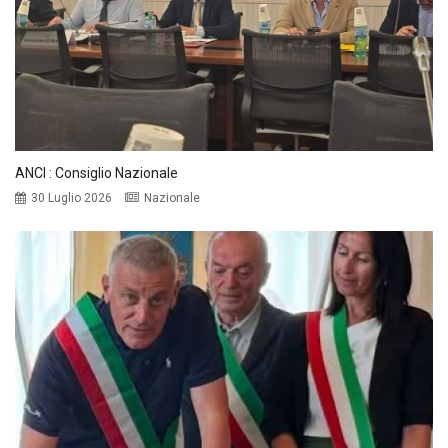
ANCI : Consiglio Nazionale
30 Luglio 2026
Nazionale