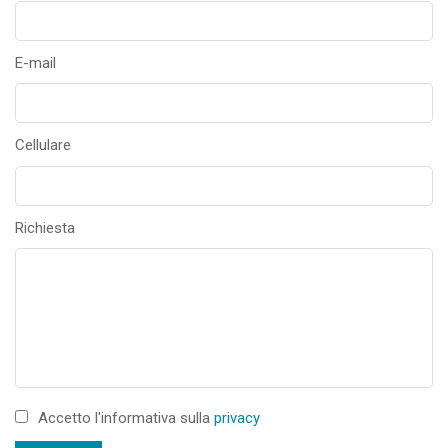
E-mail
Cellulare
Richiesta
Accetto l'informativa sulla
privacy