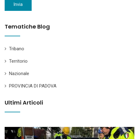
Invia
Tematiche Blog
Tribano
Territorio
Nazionale
PROVINCIA DI PADOVA
Ultimi Articoli