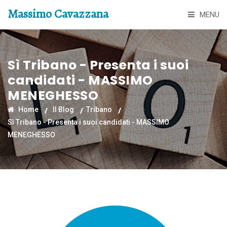
Massimo Cavazzana
MENU
Sì Tribano - Presenta i suoi
candidati - MASSIMO
MENEGHESSO
Home
Il Blog
Tribano
Sì Tribano - Presenta i suoi candidati - MASSIMO
MENEGHESSO