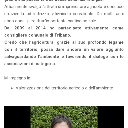
Attualmente svolgo l’attività di imprenditore agricolo e conduco
un’azienda ad indirizzo vitivinicolo-cerealicolo. Da molti anni
sono consigliere di un’importante cantina sociale.
Dal 2009 al 2014 ho partecipato attivamente come
consigliere comunale di Tribano.
Credo che l’agricoltura, grazie al suo profondo legame
con il territorio, possa dare ancora un valore aggiunto
salvaguardando l’ambiente e favorendo il dialogo con le
associazioni di categoria.
Mi impegno in:
Valorizzazione del territorio agricolo e dell’ambiente