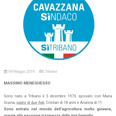
04 Maggio 2019
Tribano
MASSIMO MENEGHESSO
Sono nato a Tribano il 5 dicembre 1973, sposato con Maria
Grazia,
padre di due figli
, Cristian di 18 anni e Arianna di 11.
Sono entrato nel mondo dell’agricoltura molto giovane,
grazie alla passione trasmessa dalla mia famiglia.