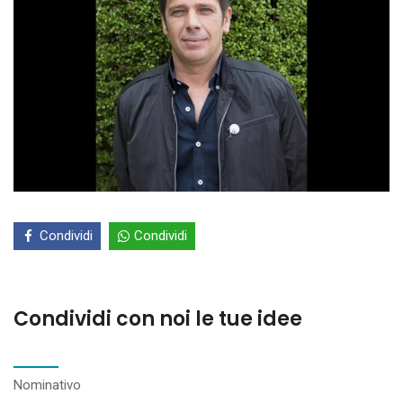
Condividi
Condividi
Condividi con noi le tue idee
Nominativo