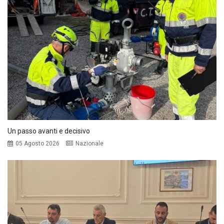
Un passo avanti e decisivo
05 Agosto 2026
Nazionale