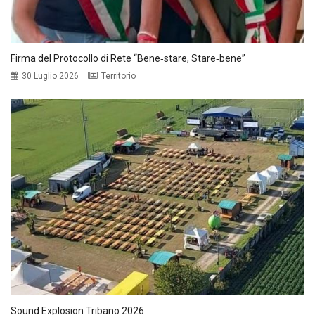
Firma del Protocollo di Rete “Bene‑stare, Stare‑bene”
30 Luglio 2026
Territorio
Sound Explosion Tribano 2026