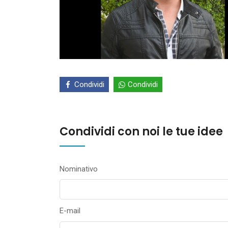
Condividi
Condividi
Condividi con noi le tue idee
Nominativo
E-mail