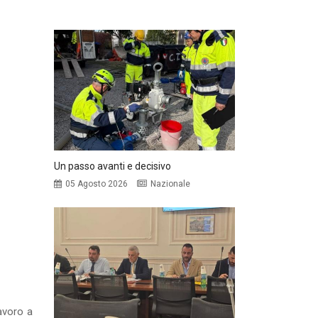
Un passo avanti e decisivo
05 Agosto 2026
Nazionale
avoro a