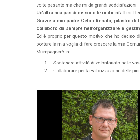
volte pesante ma che mi dà grandi soddisfazioni!
Un’altra mia passione sono le moto
infatti nel 
Grazie a mio padre Celon Renato, pilastro del 
collaboro da sempre nell’organizzare e gestire 
Ed è proprio per questo motivo che ho deciso di 
portare la mia voglia di fare crescere la mia Comu
Mi impegnerò in:
- Sostenere attività di volontariato nelle vari
- Collaborare per la valorizzazione delle pi