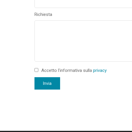
Richiesta
Accetto l'informativa sulla
privacy
Invia