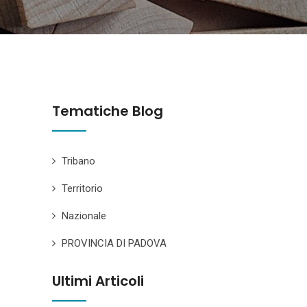
Tematiche Blog
Tribano
Territorio
Nazionale
PROVINCIA DI PADOVA
Ultimi Articoli