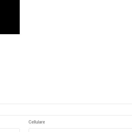
Cellulare