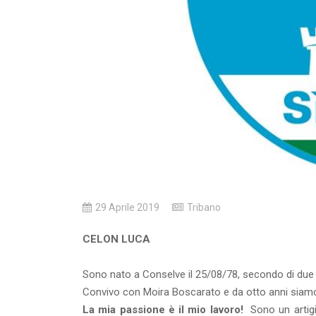
29 Aprile 2019
Tribano
CELON LUCA
Sono nato a Conselve il 25/08/78, secondo di due 
Convivo con Moira Boscarato e da otto anni siamo 
La mia passione è il mio lavoro!
Sono un artigia