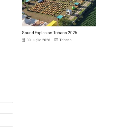
Sound Explosion Tribano 2026
30 Luglio 2026
Tribano