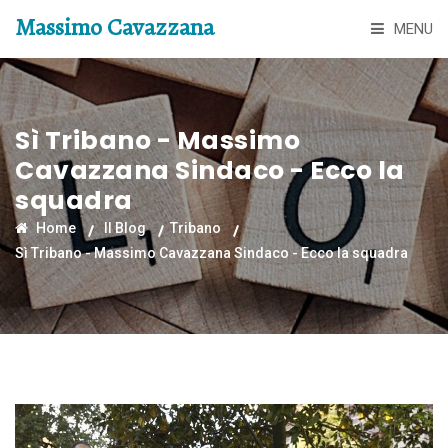
Massimo Cavazzana
MENU
Sì Tribano - Massimo
Cavazzana Sindaco - Ecco la
squadra
Home
Il Blog
Tribano
Sì Tribano - Massimo Cavazzana Sindaco - Ecco la squadra