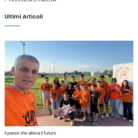
Ultimi Articoli
il paese che allena il futuro