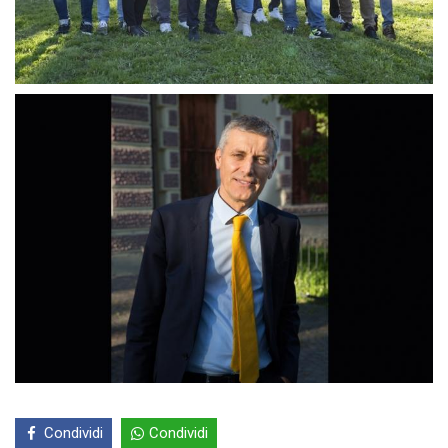
Condividi
Condividi