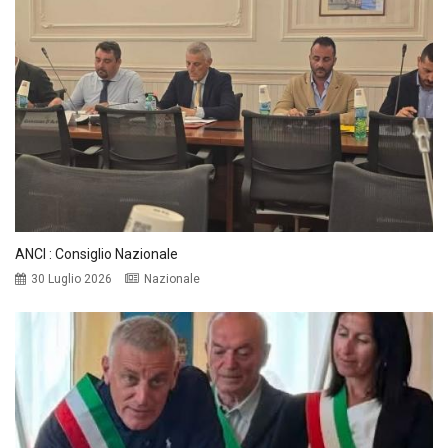
ANCI : Consiglio Nazionale
30 Luglio 2026
Nazionale