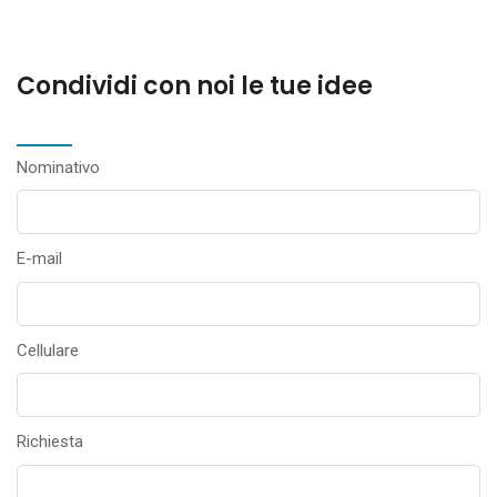
Condividi con noi le tue idee
Nominativo
E-mail
Cellulare
Richiesta