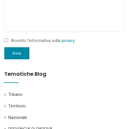
Accetto l'informativa sulla
privacy
Invia
Tematiche Blog
Tribano
Territorio
Nazionale
PROVINCIA DI PADOVA