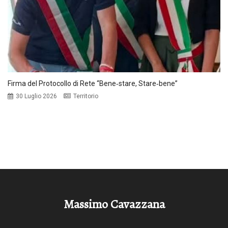
Firma del Protocollo di Rete “Bene‑stare, Stare‑bene”
30 Luglio 2026
Territorio
Massimo Cavazzana