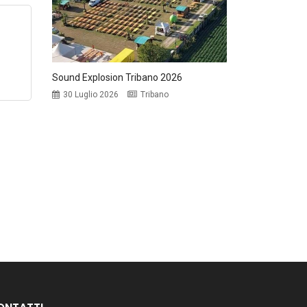
Sound Explosion Tribano 2026
30 Luglio 2026
Tribano