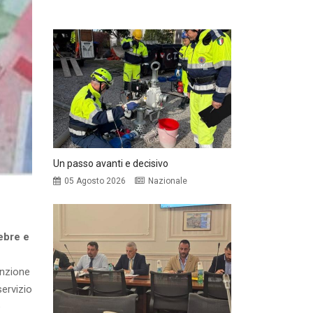
Un passo avanti e decisivo
05 Agosto 2026
Nazionale
nebre e
enzione
servizio
e