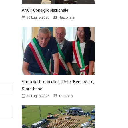
ANCI : Consiglio Nazionale
30 Luglio 2026
Nazionale
Firma del Protocollo di Rete “Bene‑stare,
Stare‑bene”
30 Luglio 2026
Territorio