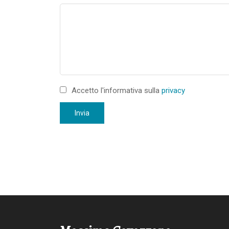
Accetto l'informativa sulla
privacy
Invia