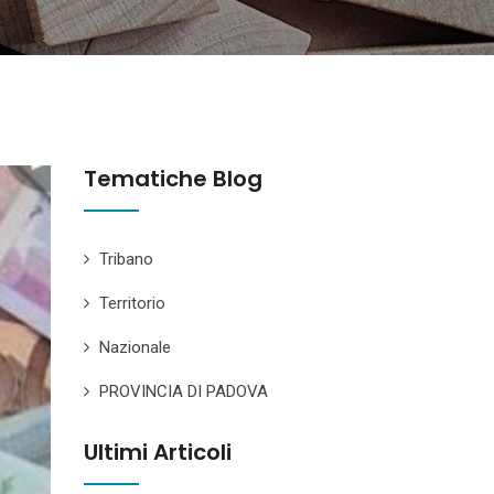
Tematiche Blog
Tribano
Territorio
Nazionale
PROVINCIA DI PADOVA
Ultimi Articoli