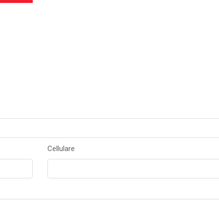
Cellulare