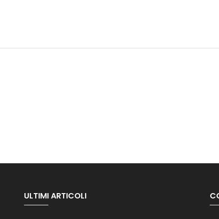
ULTIMI ARTICOLI
C