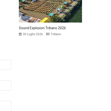
Sound Explosion Tribano 2026
30 Luglio 2026
Tribano