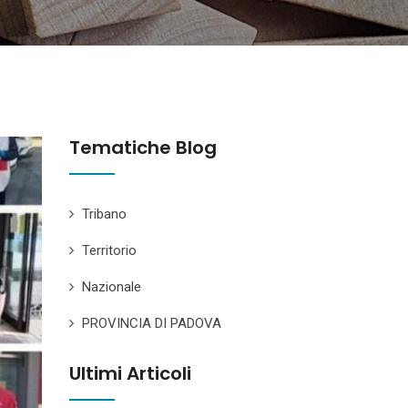
Tematiche Blog
Tribano
Territorio
Nazionale
PROVINCIA DI PADOVA
Ultimi Articoli