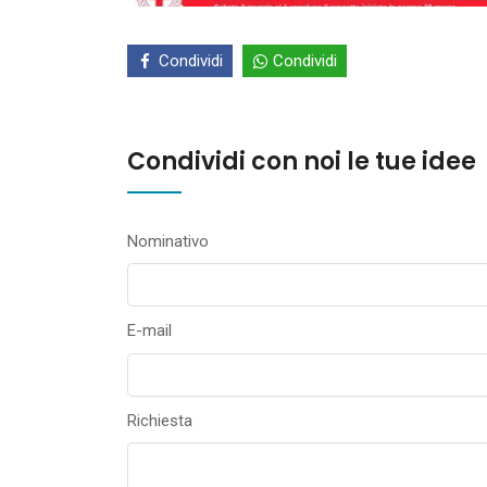
Condividi
Condividi
Condividi con noi le tue idee
Nominativo
E-mail
Richiesta