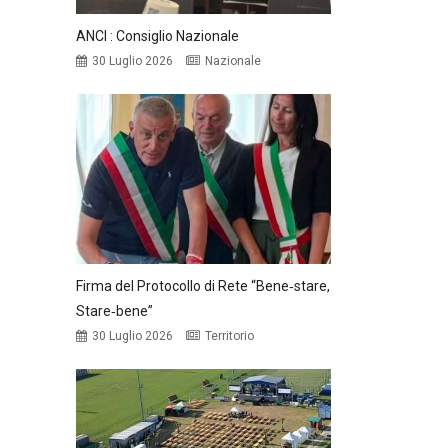
ANCI : Consiglio Nazionale
30 Luglio 2026
Nazionale
Firma del Protocollo di Rete “Bene‑stare,
Stare‑bene”
30 Luglio 2026
Territorio