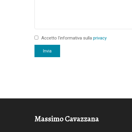
Accetto l'informativa sulla
privacy
Invia
Massimo Cavazzana