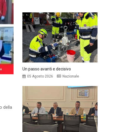
Un passo avanti e decisivo
05 Agosto 2026
Nazionale
o della