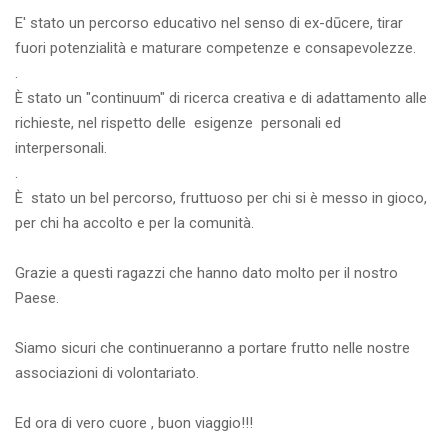
E' stato un percorso educativo nel senso di ex-dūcere, tirar
fuori potenzialità e maturare competenze e consapevolezze.
.
È stato un "continuum" di ricerca creativa e di adattamento alle
richieste, nel rispetto delle esigenze personali ed
interpersonali.
.
È stato un bel percorso, fruttuoso per chi si è messo in gioco,
per chi ha accolto e per la comunità.
Grazie a questi ragazzi che hanno dato molto per il nostro
Paese.
Siamo sicuri che continueranno a portare frutto nelle nostre
associazioni di volontariato.
Ed ora di vero cuore , buon viaggio!!!