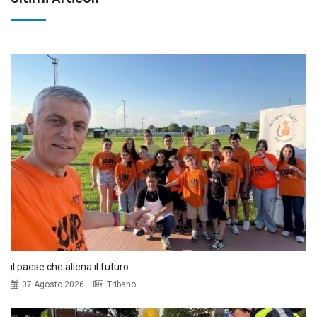
il paese che allena il futuro
07 Agosto 2026
Tribano