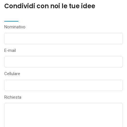
Condividi con noi le tue idee
Nominativo
E-mail
Cellulare
Richiesta