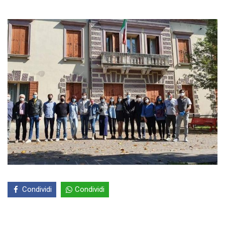
Condividi
Condividi