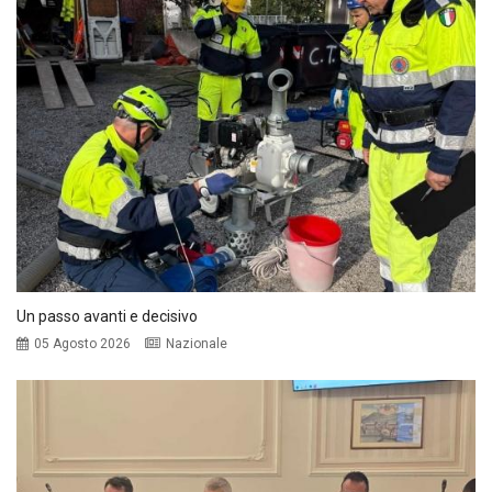
Un passo avanti e decisivo
05 Agosto 2026
Nazionale