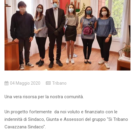
04 Maggio 2020
Tribano
Una vera risorsa per la nostra comunità.
Un progetto fortemente da noi voluto e finanziato con le
indennità di Sindaco, Giunta e Assessori del gruppo "Si Tribano
Cavazzana Sindaco".