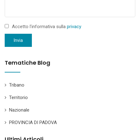
Accetto l'informativa sulla
privacy
Invia
Tematiche Blog
Tribano
Territorio
Nazionale
PROVINCIA DI PADOVA
Ultimi Articoli