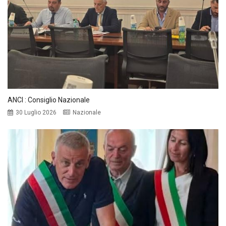
ANCI : Consiglio Nazionale
30 Luglio 2026
Nazionale