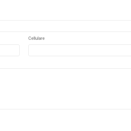
Cellulare