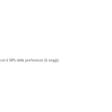
”, con il 38% delle preferenze (6 seggi):