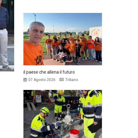
il paese che allena il futuro
07 Agosto 2026
Tribano