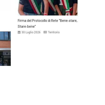
Firma del Protocollo di Rete “Bene‑stare,
Stare‑bene”
30 Luglio 2026
Territorio