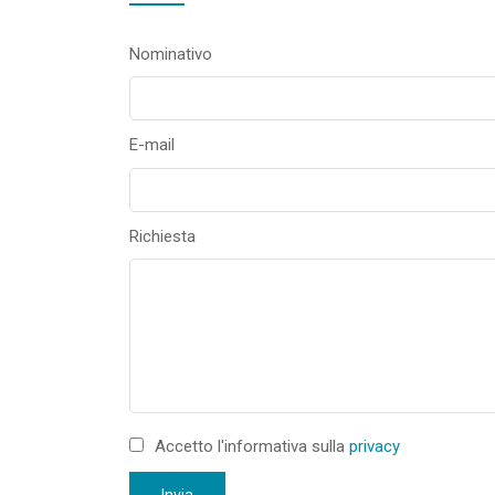
Nominativo
E-mail
Richiesta
Accetto l'informativa sulla
privacy