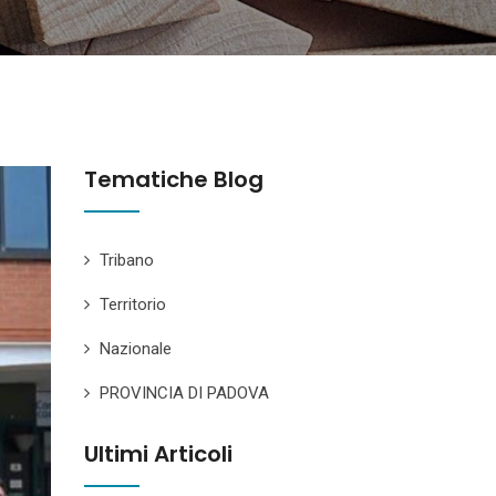
Tematiche Blog
Tribano
Territorio
Nazionale
PROVINCIA DI PADOVA
Ultimi Articoli