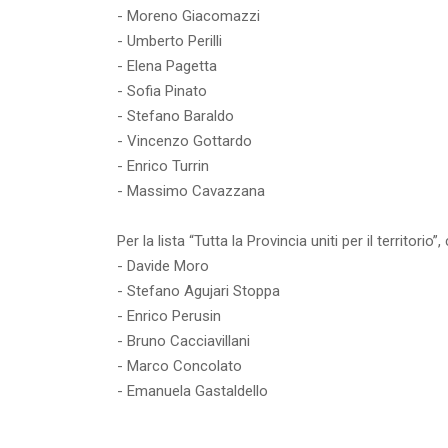
- Moreno Giacomazzi
- Umberto Perilli
- Elena Pagetta
- Sofia Pinato
- Stefano Baraldo
- Vincenzo Gottardo
- Enrico Turrin
- Massimo Cavazzana
Per la lista “Tutta la Provincia uniti per il territorio
- Davide Moro
- Stefano Agujari Stoppa
- Enrico Perusin
- Bruno Cacciavillani
- Marco Concolato
- Emanuela Gastaldello