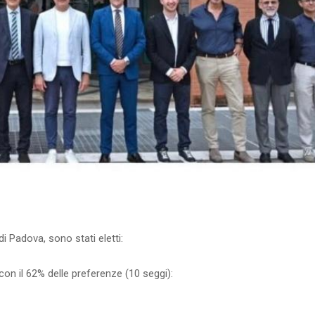
di Padova, sono stati eletti:
con il 62% delle preferenze (10 seggi):