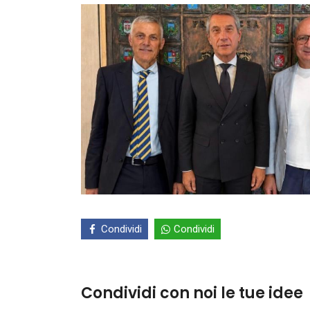
Condividi
Condividi
Condividi con noi le tue idee