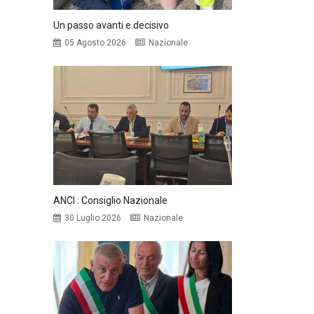
Un passo avanti e decisivo
05 Agosto 2026
Nazionale
ANCI : Consiglio Nazionale
30 Luglio 2026
Nazionale