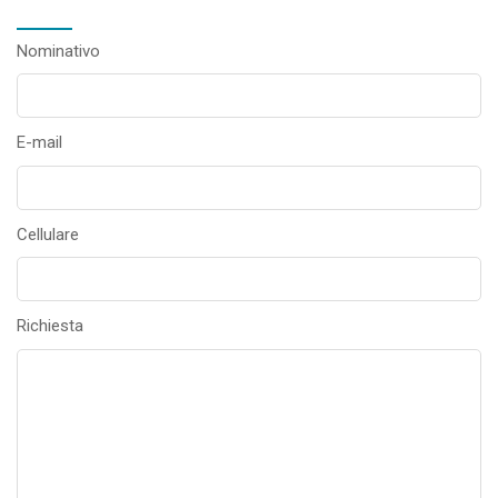
Nominativo
E-mail
Cellulare
Richiesta