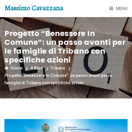
Massimo Cavazzana
MENU
Progetto “Benessere In
Comune”: un passo avanti per
le famiglie di Tribano con
specifiche azioni
Home
Il Blog
Tribano
Progetto “Benessere In Comune”: un passo avanti per le
famiglie di Tribano con specifiche azioni