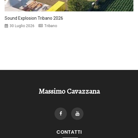
Sound Explosion Tribano 2026
30 Luglio 2026
Tribano
Massimo Cavazzana
CONTATTI