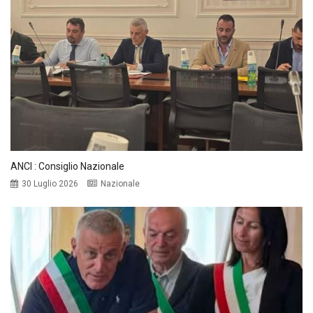
ANCI : Consiglio Nazionale
30 Luglio 2026
Nazionale