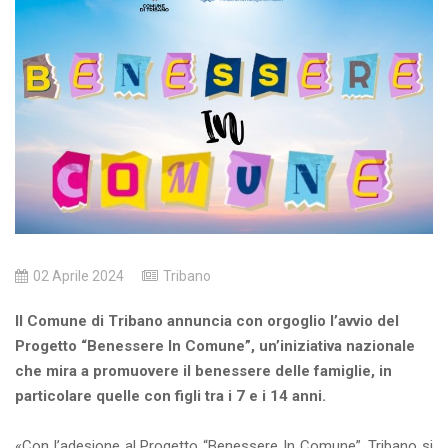
02 Aprile 2024
Tribano
Il Comune di Tribano annuncia con orgoglio l’avvio del
Progetto “Benessere In Comune”, un’iniziativa nazionale
che mira a promuovere il benessere delle famiglie, in
particolare quelle con figli tra i 7 e i 14 anni.
«
Con l’adesione al Progetto “Benessere In Comune”, Tribano si