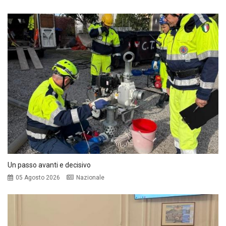
Un passo avanti e decisivo
05 Agosto 2026
Nazionale