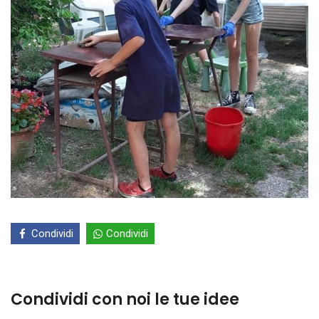
Condividi
Condividi
Condividi con noi le tue idee