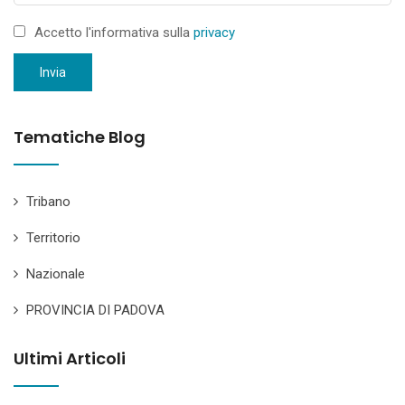
Accetto l'informativa sulla
privacy
Invia
Tematiche Blog
Tribano
Territorio
Nazionale
PROVINCIA DI PADOVA
Ultimi Articoli