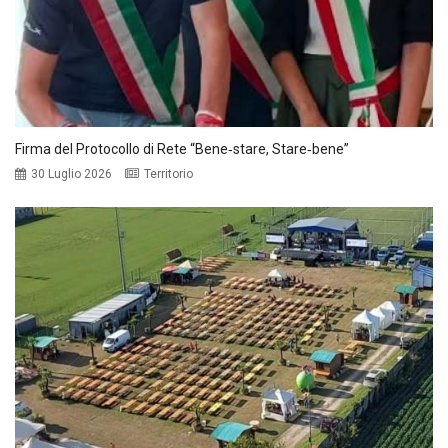
Firma del Protocollo di Rete “Bene‑stare, Stare‑bene”
30 Luglio 2026
Territorio