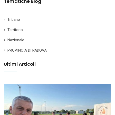
Tematiche Blog
Tribano
Territorio
Nazionale
PROVINCIA DI PADOVA
Ultimi Articoli