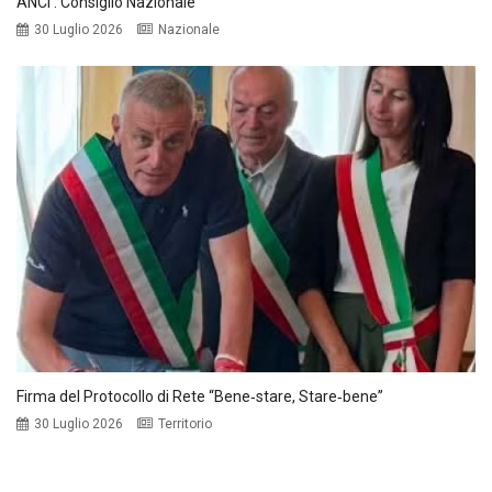
ANCI : Consiglio Nazionale
30 Luglio 2026
Nazionale
Firma del Protocollo di Rete “Bene‑stare, Stare‑bene”
30 Luglio 2026
Territorio