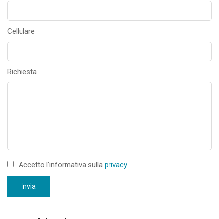
Cellulare
Richiesta
Accetto l'informativa sulla
privacy
Invia