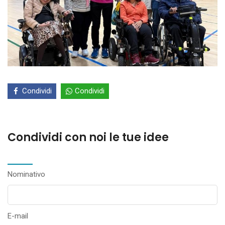
Condividi
Condividi
Condividi con noi le tue idee
Nominativo
E-mail