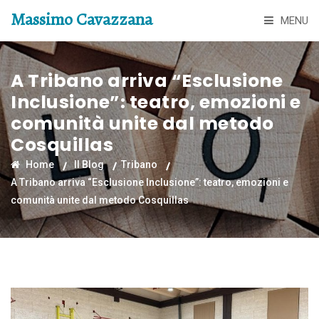
Massimo Cavazzana
MENU
A Tribano arriva “Esclusione
Inclusione”: teatro, emozioni e
comunità unite dal metodo
Cosquillas
Home
Il Blog
Tribano
A Tribano arriva “Esclusione Inclusione”: teatro, emozioni e
comunità unite dal metodo Cosquillas