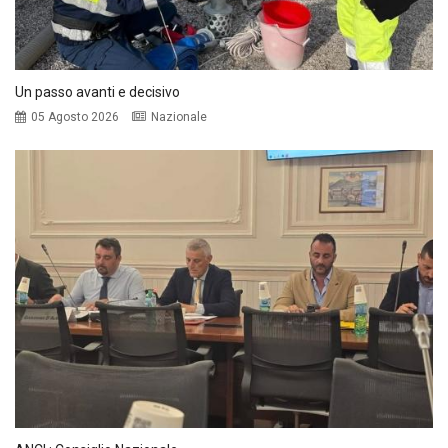
Un passo avanti e decisivo
05 Agosto 2026
Nazionale