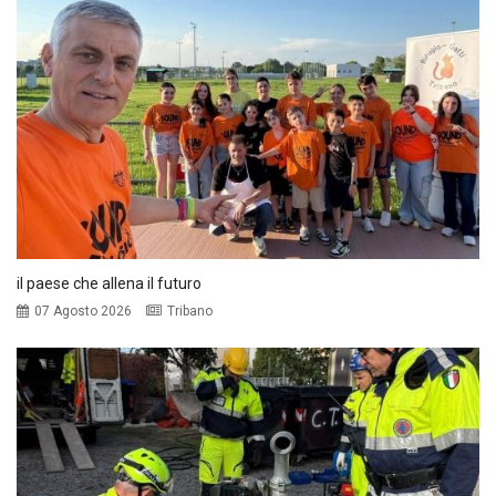
il paese che allena il futuro
07 Agosto 2026
Tribano