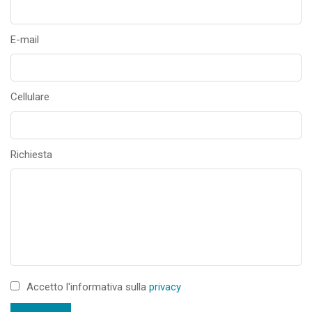
E-mail
Cellulare
Richiesta
Accetto l'informativa sulla
privacy