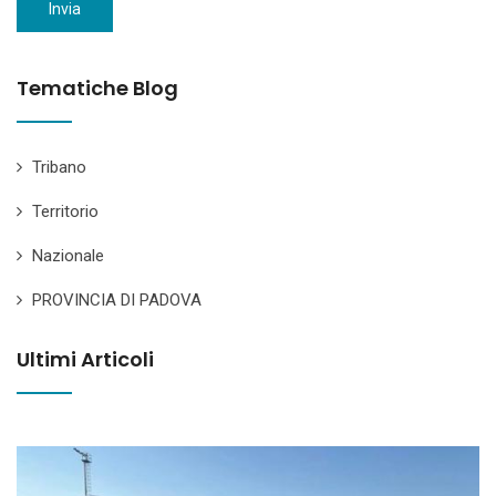
Invia
Tematiche Blog
Tribano
Territorio
Nazionale
PROVINCIA DI PADOVA
Ultimi Articoli