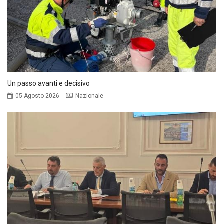
Un passo avanti e decisivo
05 Agosto 2026
Nazionale