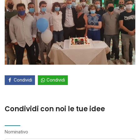
Condividi
Condividi
Condividi con noi le tue idee
Nominativo