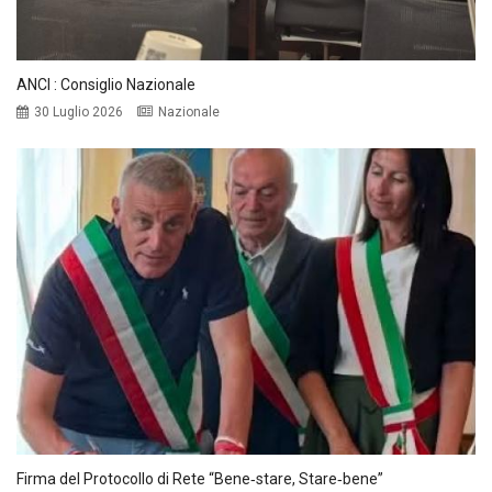
ANCI : Consiglio Nazionale
30 Luglio 2026
Nazionale
Firma del Protocollo di Rete “Bene‑stare, Stare‑bene”