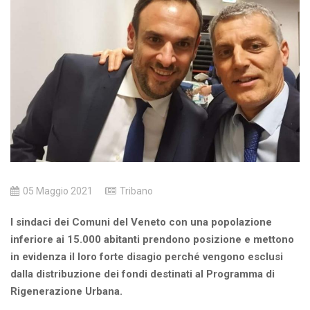
05 Maggio 2021
Tribano
I sindaci dei Comuni del Veneto con una popolazione
inferiore ai 15.000 abitanti prendono posizione e mettono
in evidenza il loro forte disagio perché vengono esclusi
dalla distribuzione dei fondi destinati al Programma di
Rigenerazione Urbana.