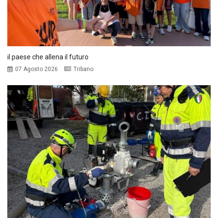
il paese che allena il futuro
07 Agosto 2026
Tribano