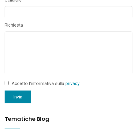
Richiesta
Accetto l'informativa sulla
privacy
Invia
Tematiche Blog