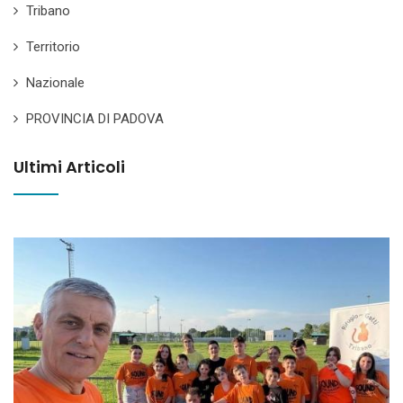
Tribano
Territorio
Nazionale
PROVINCIA DI PADOVA
Ultimi Articoli