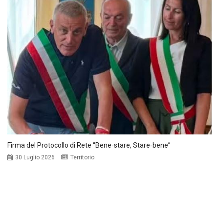
Firma del Protocollo di Rete “Bene‑stare, Stare‑bene”
30 Luglio 2026
Territorio