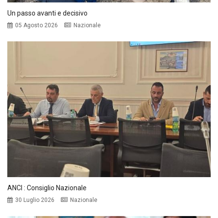
Un passo avanti e decisivo
05 Agosto 2026
Nazionale
ANCI : Consiglio Nazionale
30 Luglio 2026
Nazionale