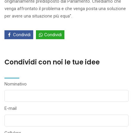
originariamente predisposto dal Parlamento. Chiediamo che
venga affrontato il problema e che venga posta una soluzione
per avere una situazione più equa”.
Condividi
Condividi
Condividi con noi le tue idee
Nominativo
E-mail
Cellulare