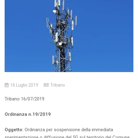
16 Luglio 2019
Tribano
Tribano 16/07/2019
Ordinanza n.19/2019
Oggetto:
Ordinanza per sospensione della immediata
sperimentazione o diffusione del 5G sul territorio del Comune.