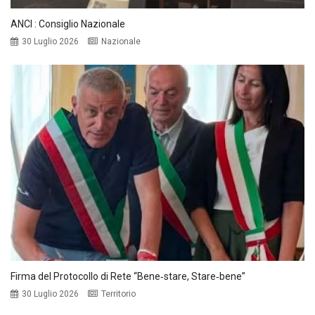
ANCI : Consiglio Nazionale
30 Luglio 2026
Nazionale
Firma del Protocollo di Rete “Bene‑stare, Stare‑bene”
30 Luglio 2026
Territorio