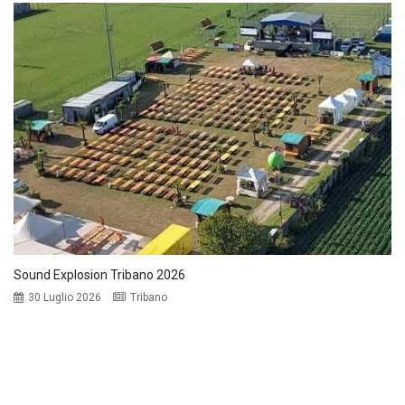
Sound Explosion Tribano 2026
30 Luglio 2026
Tribano