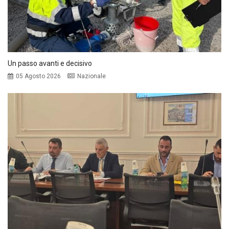
Un passo avanti e decisivo
05 Agosto 2026
Nazionale