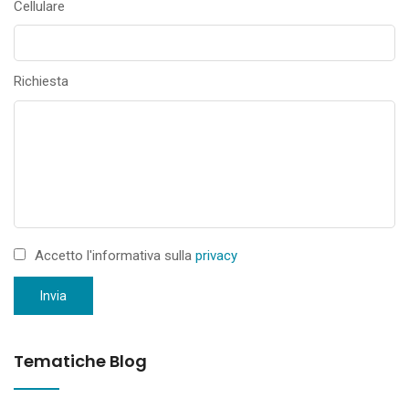
Cellulare
Richiesta
Accetto l'informativa sulla
privacy
Invia
Tematiche Blog