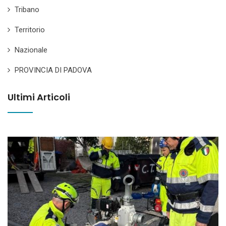
Tribano
Territorio
Nazionale
PROVINCIA DI PADOVA
Ultimi Articoli