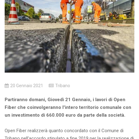
20 Gennaio 2021
Tribano
Partiranno domani, Giovedì 21 Gennaio, i lavori di Open
Fiber che coinvolgeranno l'intero territorio comunale con
un investimento di 660.000 euro da parte della società.
Open Fiber realizzerà quanto concordato con il Comune di
Tribano nell'accordo stipulato a fine 2019 per la realizzazione di