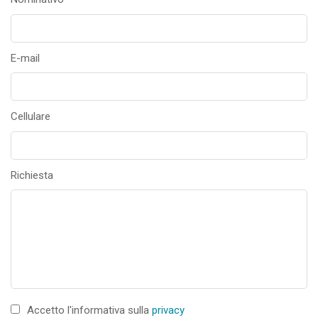
E-mail
Cellulare
Richiesta
Accetto l'informativa sulla
privacy