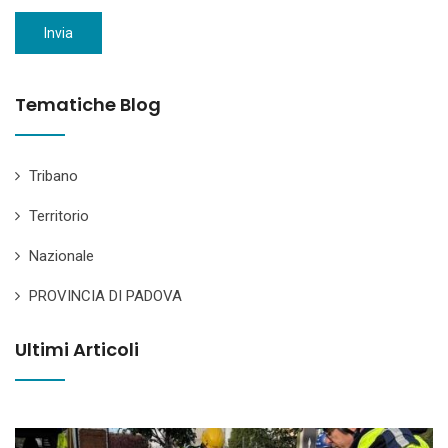
Invia
Tematiche Blog
Tribano
Territorio
Nazionale
PROVINCIA DI PADOVA
Ultimi Articoli