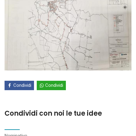
Condividi
Condividi
Condividi con noi le tue idee
Nominativo