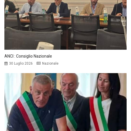
ANCI : Consiglio Nazionale
30 Luglio 2026
Nazionale