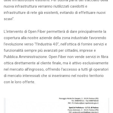
delle infrastrutture esistenti. Per buona parte del tracciato della
nuova infrastruttura verranno riutilizzati cavidotti e
infrastrutture di rete già esistenti, evitando di effettuare nuovi
scavi".
L'intervento di Open Fiber permetterà di dare principalmente la
copertura alla nostre aziende della zona industriale favorendo
l'evoluzione verso "l'Industria 4.0", nell'ottica di fornire servizi e
funzionalità sempre più avanzati per cittadini, imprese e
Pubblica Amministrazione. Open Fiber non vende servizi in fibra
ottica direttamente al cliente finale, ma è attivo esclusivamente
nel mercato all'ingrosso, offrendo l'accesso a tutti gli operatori
di mercato interessati che si inseriranno nel nostro territorio
con le loro offerte.