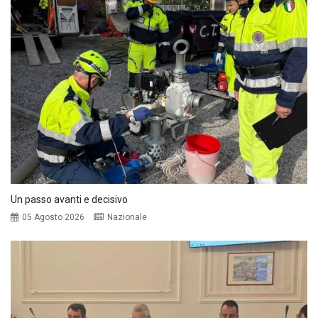
Un passo avanti e decisivo
05 Agosto 2026
Nazionale