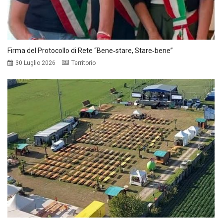
Firma del Protocollo di Rete “Bene‑stare, Stare‑bene”
30 Luglio 2026
Territorio