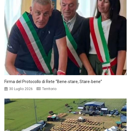
Firma del Protocollo di Rete “Bene‑stare, Stare‑bene”
30 Luglio 2026
Territorio