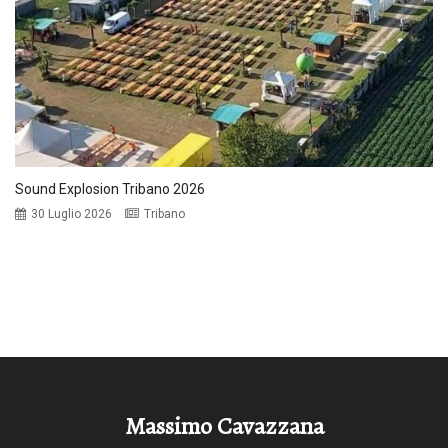
Sound Explosion Tribano 2026
30 Luglio 2026
Tribano
Massimo Cavazzana