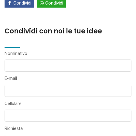
Condividi
Condividi
Condividi con noi le tue idee
Nominativo
E-mail
Cellulare
Richiesta