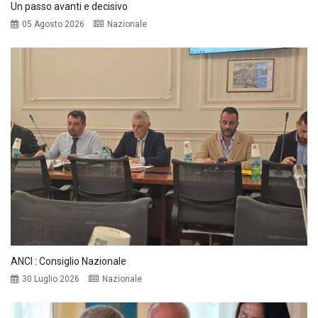
Un passo avanti e decisivo
05 Agosto 2026
Nazionale
ANCI : Consiglio Nazionale
30 Luglio 2026
Nazionale