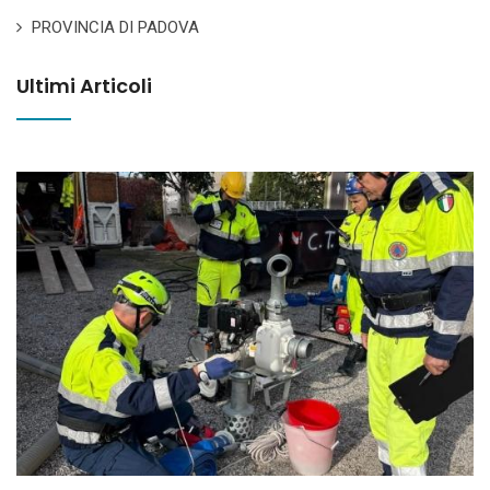
PROVINCIA DI PADOVA
Ultimi Articoli