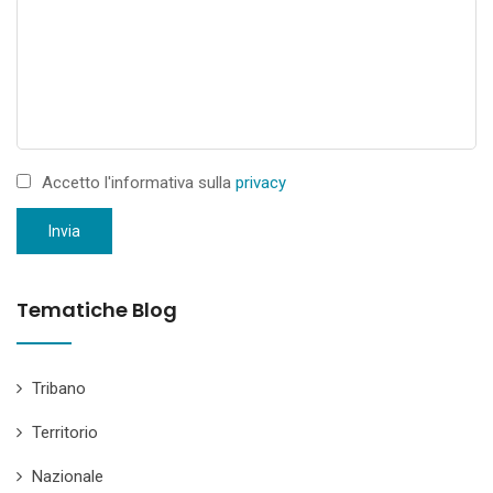
Accetto l'informativa sulla
privacy
Invia
Tematiche Blog
Tribano
Territorio
Nazionale