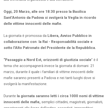
Oggi, 20 Marzo, alle ore 18:30 presso la Basilica
Sant'Antonio da Padova si svolgerà la Veglia in ricordo
delle vittime innocenti delle mafie.
La giornata è promossa da
Libera, Avviso Pubblico in
collaborazione con la Rai - Responsabilità sociale e
sotto l'Alto Patronato del Presidente de la Repubblica.
“Passaggio a Nord Est, orizzonti di giustizia sociale
” è il
tema che accompagnerà invece la giornata di domani 21
marzo, durante il quale i familiari di vittime innocenti delle
mafie saranno presenti a Padova e nei tanti luoghi dove si
svolgerà la manifestazione.
Durante
la giornata saranno letti i circa 1000 nomi di vittime
innocenti delle mafie,
semplici cittadini, magistrati, giornalisti,