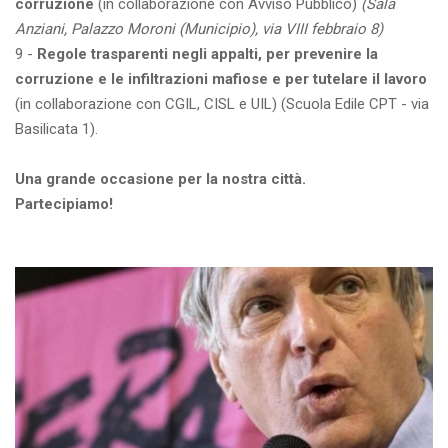
corruzione
(in collaborazione con Avviso Pubblico)
(Sala
Anziani, Palazzo Moroni (Municipio), via VIII febbraio 8)
9 -
Regole trasparenti negli appalti, per prevenire la
corruzione e le infiltrazioni mafiose e per tutelare il lavoro
(in collaborazione con CGIL, CISL e UIL) (Scuola Edile CPT - via
Basilicata 1).
Una grande occasione per la nostra città.
Partecipiamo!