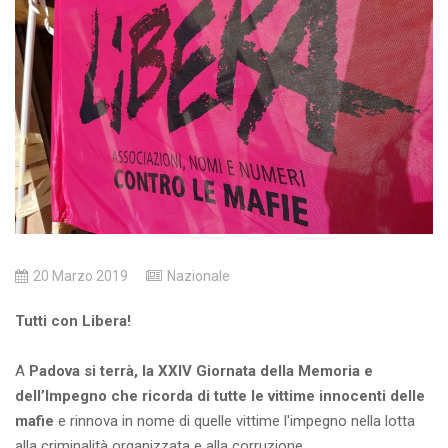
20 Marzo 2019
Nazionale
Tutti con Libera!
A
Padova si terrà, la XXIV Giornata della Memoria e
dell’Impegno che ricorda di tutte le vittime innocenti delle
mafie
e rinnova in nome di quelle vittime l'impegno nella lotta
alla criminalità organizzata e alla corruzione.