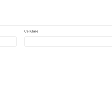
Cellulare