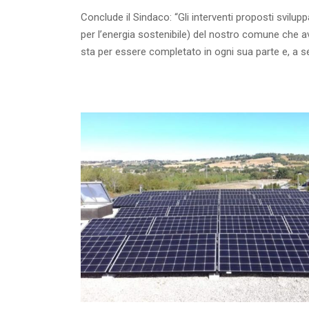
Conclude il Sindaco: “Gli interventi proposti svi
per l’energia sostenibile) del nostro comune che 
sta per essere completato in ogni sua parte e, a se