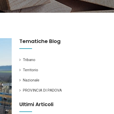
Tematiche Blog
Tribano
Territorio
Nazionale
PROVINCIA DI PADOVA
Ultimi Articoli