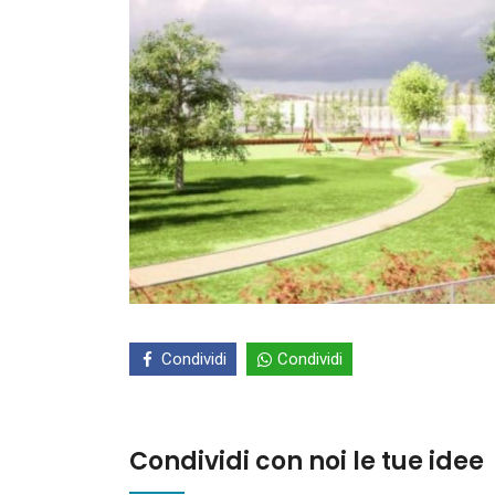
Condividi
Condividi
Condividi con noi le tue idee