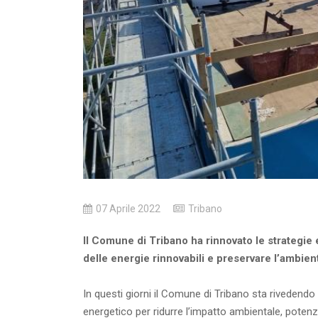
07 Aprile 2022
Tribano
Il Comune di Tribano ha rinnovato le strategie 
delle energie rinnovabili e preservare l’ambien
In questi giorni il Comune di Tribano sta rivedendo 
energetico per ridurre l’impatto ambientale, potenzi