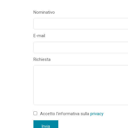
Nominativo
E-mail
Richiesta
Accetto l'informativa sulla
privacy
Invia