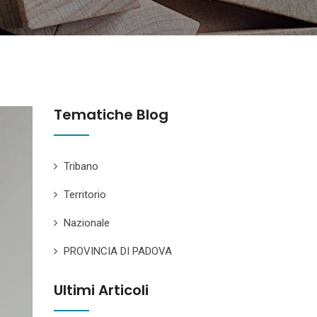
Tematiche Blog
Tribano
Territorio
Nazionale
PROVINCIA DI PADOVA
Ultimi Articoli