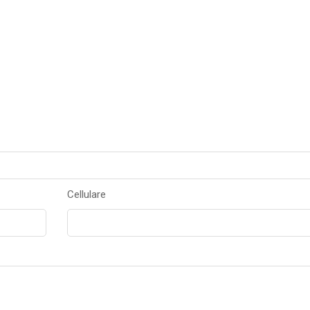
Cellulare