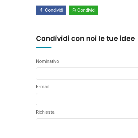
Condividi
Condividi
Condividi con noi le tue idee
Nominativo
E-mail
Richiesta