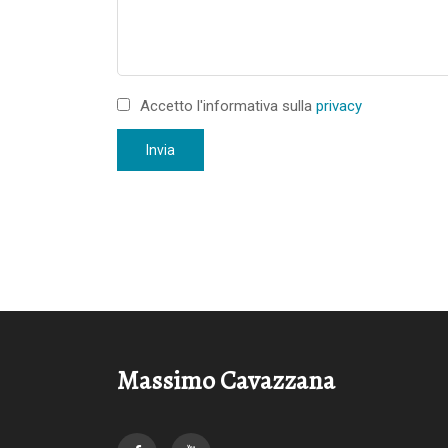
Accetto l'informativa sulla
privacy
Invia
Massimo Cavazzana