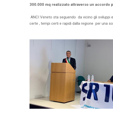
300.000 mq realizzato attraverso un accordo p
ANCI Veneto sta seguendo da vicino gli sviluppi e 
certe , tempi certi e rapidi dalla regione per una s