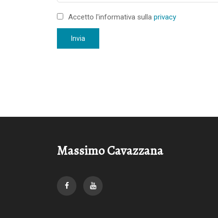
Accetto l'informativa sulla
privacy
Invia
Massimo Cavazzana