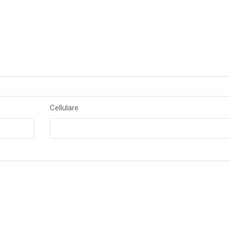
Cellulare