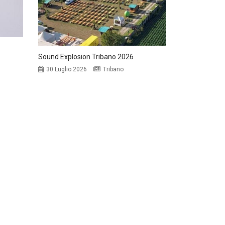
Sound Explosion Tribano 2026
30 Luglio 2026
Tribano