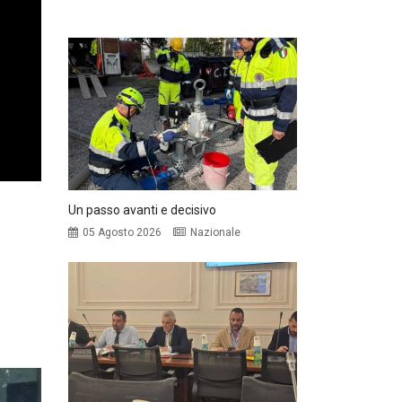
Un passo avanti e decisivo
05 Agosto 2026
Nazionale