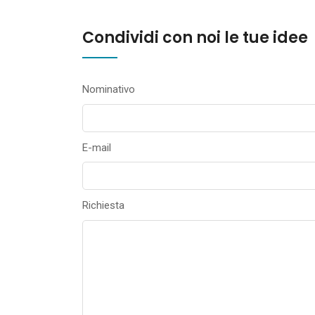
Condividi con noi le tue idee
Nominativo
E-mail
Richiesta