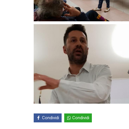
Condividi
Condividi