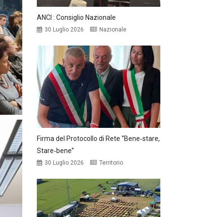
ANCI : Consiglio Nazionale
30 Luglio 2026
Nazionale
Firma del Protocollo di Rete “Bene‑stare,
Stare‑bene”
30 Luglio 2026
Territorio