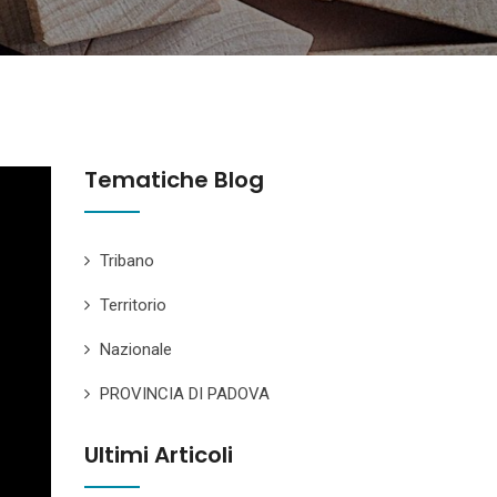
Tematiche Blog
Tribano
Territorio
Nazionale
PROVINCIA DI PADOVA
Ultimi Articoli