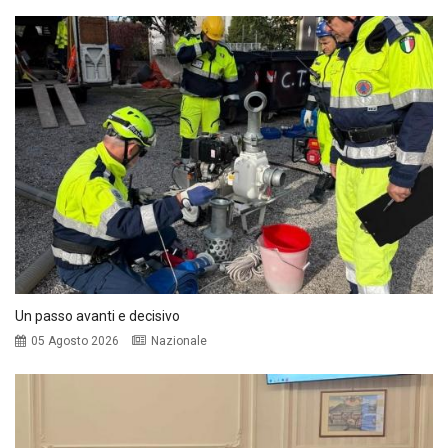
Un passo avanti e decisivo
05 Agosto 2026
Nazionale