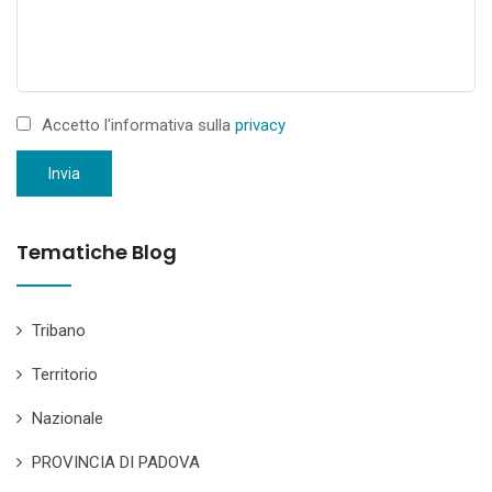
Accetto l'informativa sulla
privacy
Invia
Tematiche Blog
Tribano
Territorio
Nazionale
PROVINCIA DI PADOVA