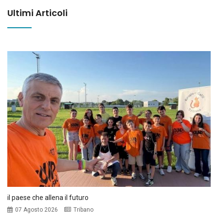
Ultimi Articoli
il paese che allena il futuro
07 Agosto 2026
Tribano