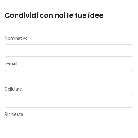
Condividi con noi le tue idee
Nominativo
E-mail
Cellulare
Richiesta