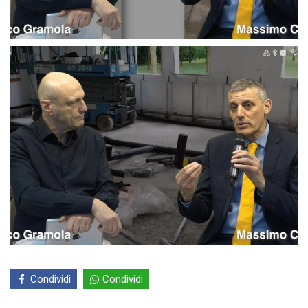
Condividi
Condividi