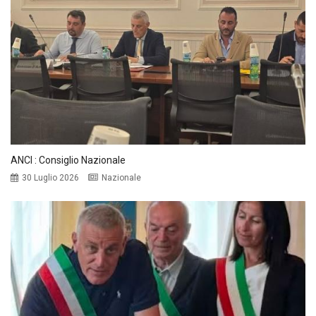
ANCI : Consiglio Nazionale
30 Luglio 2026
Nazionale