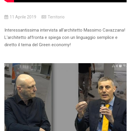
11 Aprile 2019
Territorio
Interessantissima intervista all'architetto Massimo Cavazzana!
L'architetto affronta e spiega con un linguaggio semplice e
diretto il tema del Green economy!