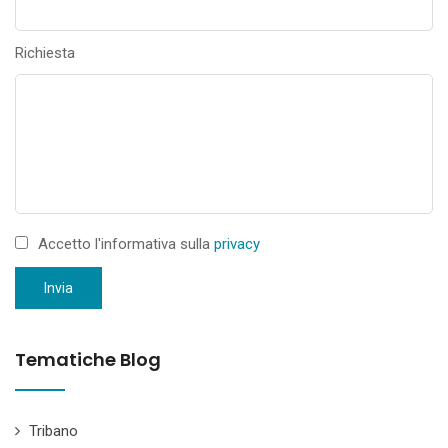
Richiesta
Accetto l'informativa sulla
privacy
Invia
Tematiche Blog
Tribano