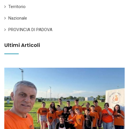
Territorio
Nazionale
PROVINCIA DI PADOVA
Ultimi Articoli