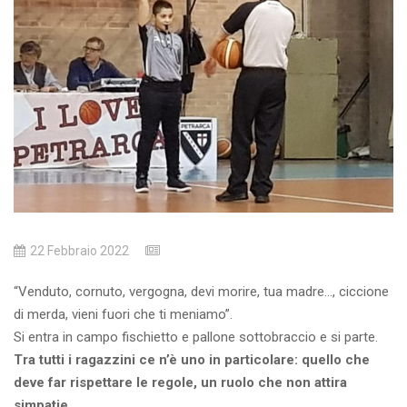
22 Febbraio 2022
“Venduto, cornuto, vergogna, devi morire, tua madre…, ciccione
di merda, vieni fuori che ti meniamo”.
Si entra in campo fischietto e pallone sottobraccio e si parte.
Tra tutti i ragazzini ce n’è uno in particolare: quello che
deve far rispettare le regole, un ruolo che non attira
simpatie.