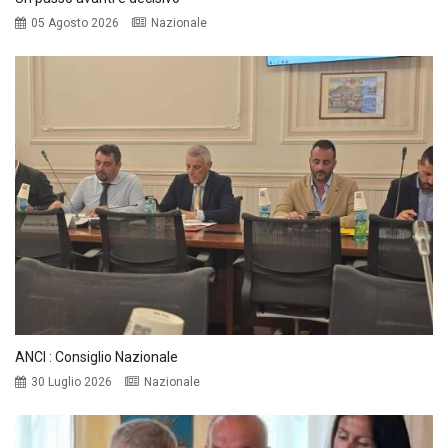
05 Agosto 2026
Nazionale
ANCI : Consiglio Nazionale
30 Luglio 2026
Nazionale