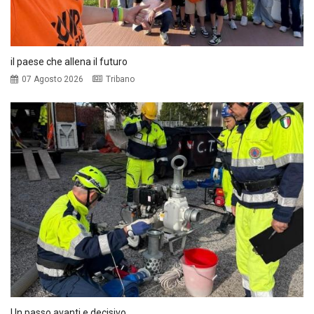
il paese che allena il futuro
07 Agosto 2026
Tribano
Un passo avanti e decisivo