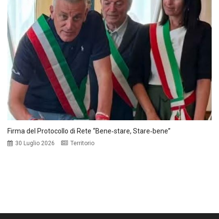
Firma del Protocollo di Rete “Bene‑stare, Stare‑bene”
30 Luglio 2026
Territorio