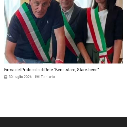
Firma del Protocollo di Rete “Bene‑stare, Stare‑bene”
30 Luglio 2026
Territorio