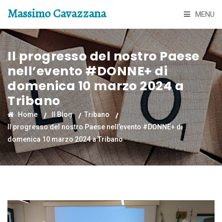
Massimo Cavazzana
MENU
Il progresso del nostro Paese
nell’evento #DONNE+ di
domenica 10 marzo 2024 a
Tribano
Home
Il Blog
Tribano
Il progresso del nostro Paese nell’evento #DONNE+ di
domenica 10 marzo 2024 a Tribano