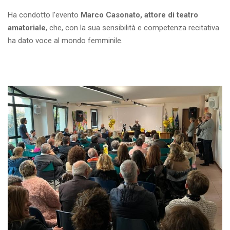
Ha condotto l’evento
Marco Casonato, attore di teatro
amatoriale
, che, con la sua sensibilità e competenza recitativa
ha dato voce al mondo femminile.