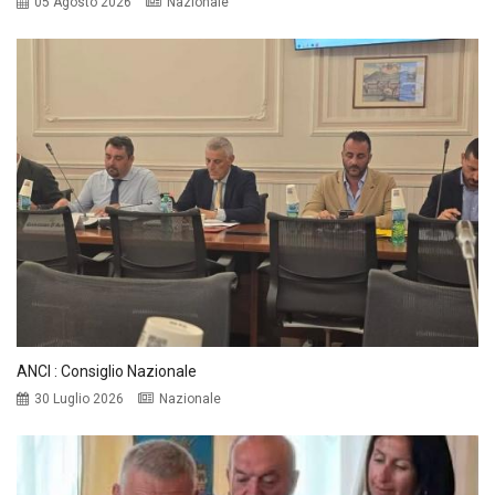
05 Agosto 2026
Nazionale
ANCI : Consiglio Nazionale
30 Luglio 2026
Nazionale