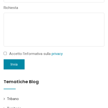
Richiesta
Accetto l'informativa sulla
privacy
Invia
Tematiche Blog
Tribano