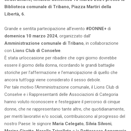
Biblioteca comunale di Tribano, Piazza Martiri della
Libertà, 6.
Grande e sentita partecipazione all’evento
#DONNE+
di
domenica 10 marzo 2024
, organizzato dall’
Amministrazione comunale di Tribano
, in collaborazione
con
Lions Club di Conselve
.
È stata un’occasione per ribadire che ogni giorno dovrebbe
essere il giorno della donna, ricordando le grandi battaglie
storiche per l’affermazione e l’emancipazione di quello che
ancora tutt’oggi viene considerato il sesso debole.
Per tale motivo l’Amministrazione comunale, il Lions Club di
Conselve e i Rappresentanti delle Associazioni di Categoria
hanno voluto riconoscere e festeggiare il percorso di cinque
donne, che ne rappresentano tante altre, che quotidianamente,
per meriti lavorativi e/o sociali, contribuiscono al progresso del
nostro Paese: le signore
Maria Celegato
,
Silvia Silvoni
,