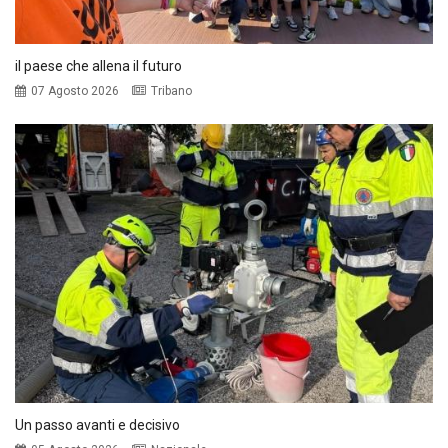
il paese che allena il futuro
07 Agosto 2026
Tribano
Un passo avanti e decisivo