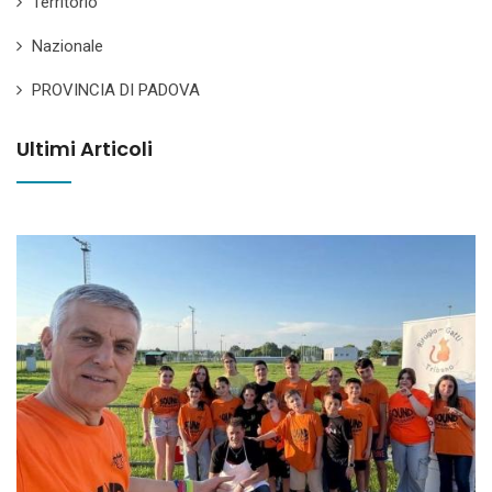
Territorio
Nazionale
PROVINCIA DI PADOVA
Ultimi Articoli