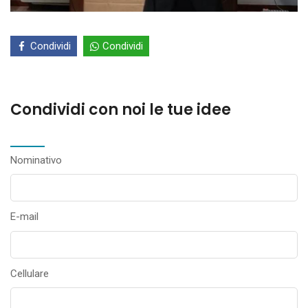
Condividi
Condividi
Condividi con noi le tue idee
Nominativo
E-mail
Cellulare